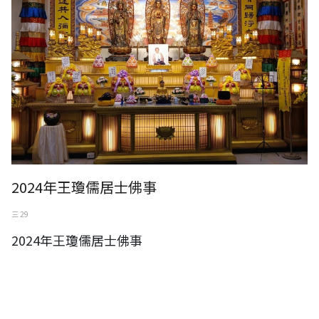
2024年王瓊儒居士佛事
三 29
2024年王瓊儒居士佛事