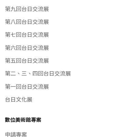
第九回台日交流展
第八回台日交流展
第七回台日交流展
第六回台日交流展
第五回台日交流展
第二、三、四回台日交流展
第一回台日交流展
台日文化展
數位美術館專案
申請專案