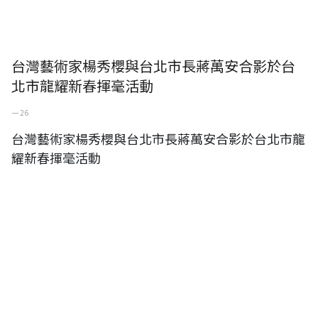
台灣藝術家楊秀櫻與台北市長蔣萬安合影於台
北市龍耀新春揮毫活動
一 26
台灣藝術家楊秀櫻與台北市長蔣萬安合影於台北市龍
耀新春揮毫活動