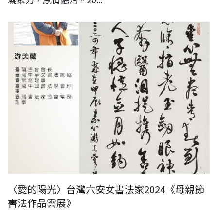
〈愛的陽光〉台灣六安女書法家2024《母親節
書法作品雲展》