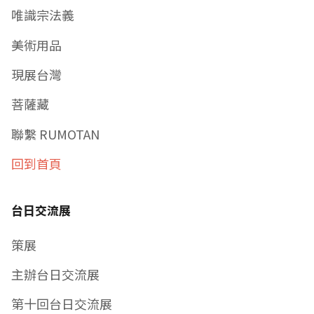
唯識宗法義
美術用品
現展台灣
菩薩藏
聯繫 RUMOTAN
回到首頁
台日交流展
策展
主辦台日交流展
第十回台日交流展