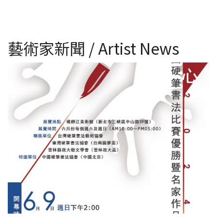
藝術家新聞 / Artist News