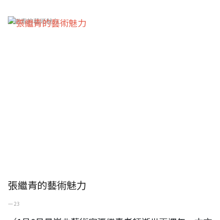
張繼青的藝術魅力
張繼青的藝術魅力
一 23