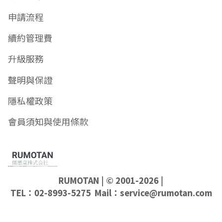
申請流程
續約管理費
升級服務
聲明與保證
隱私權政策
會員須知與使用條款
RUMOTAN
| © 2001-2026 |
TEL：02-8993-5275 Mail：
service@rumotan.com