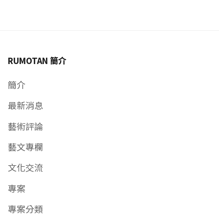
RUMOTAN 簡介
簡介
最新消息
藝術評論
藝文專欄
文化交流
專案
專案分類