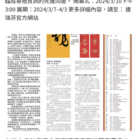
臨或寄贈賀詞的先進同道。 開幕式：2024/3/10下午
3:00 展期：2024/3/7-4/3 更多詳細內容，請至： 連
瑞芬官方網站
《加拿大商報》