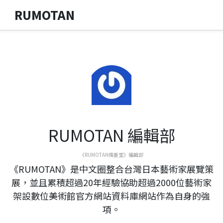
RUMOTAN
RUMOTAN 編輯部
《RUMOTAN儒墨堂》編輯部
《RUMOTAN》是中文圈整合台灣日本藝術家展覽策
展，並且累積超過20年經驗協助超過2000位藝術家
架設數位美術館官方網站資料庫網站作為自身的強
項。