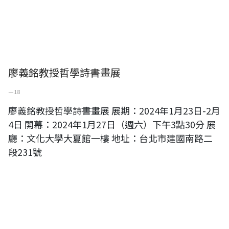
廖義銘教授哲學詩書畫展
一 18
廖義銘教授哲學詩書畫展 展期：2024年1月23日-2月
4日 開幕：2024年1月27日（週六）下午3點30分 展
廳：文化大學大夏館一樓 地址：台北市建國南路二
段231號