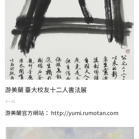
游美蘭 臺大校友十二人書法展
十一 01
游美蘭官方網站： http://yumi.rumotan.com