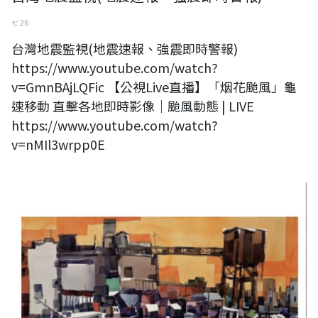
七 26
台灣地震監視(地震速報、強震即時警報)
https://www.youtube.com/watch?
v=GmnBAjLQFic 【公視Live直播】「烟花颱風」龜
速移動 直擊各地即時影像｜颱風動態 | LIVE
https://www.youtube.com/watch?
v=nMIl3wrpp0E
香榭藝廊開幕精品特展