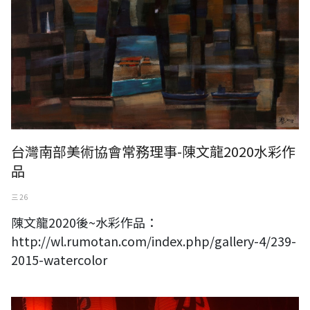
台灣南部美術協會常務理事-陳文龍2020水彩作
品
三 26
陳文龍2020後~水彩作品：
http://wl.rumotan.com/index.php/gallery-4/239-
2015-watercolor
2021年春節 牛年大吉