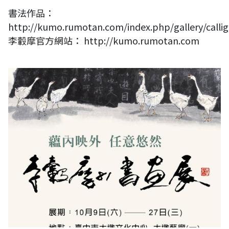
書法作品：
http://kumo.rumotan.com/index.php/gallery/calli
李轂摩官方網站： http://kumo.rumotan.com
蘊內映外 任意悠然－李轂摩81書畫展