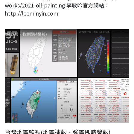
works/2021-oil-painting 李敏吟官方網站：
http://leeminyin.com
台灣地震監視(地震速報、強震即時警報)
台灣地震監視(地震速報、強震即時警報)