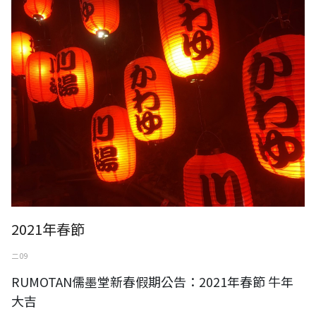
2021年春節
二 09
RUMOTAN儒墨堂新春假期公告：2021年春節 牛年
大吉