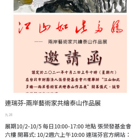
連瑞芬-兩岸藝術家共繪泰山作品展
九 28
展期10/2-10/5 每日10:00-17:00 地點 張榮發基金會
六樓 開幕式: 10/2週六上午10:00 連瑞芬官方網站：