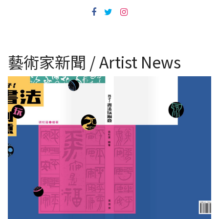
藝術家新聞 / Artist News