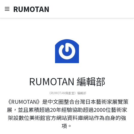
RUMOTAN
RUMOTAN 編輯部
《RUMOTAN儒墨堂》編輯部
《RUMOTAN》是中文圈整合台灣日本藝術家展覽策
展，並且累積超過20年經驗協助超過2000位藝術家
架設數位美術館官方網站資料庫網站作為自身的強
項。