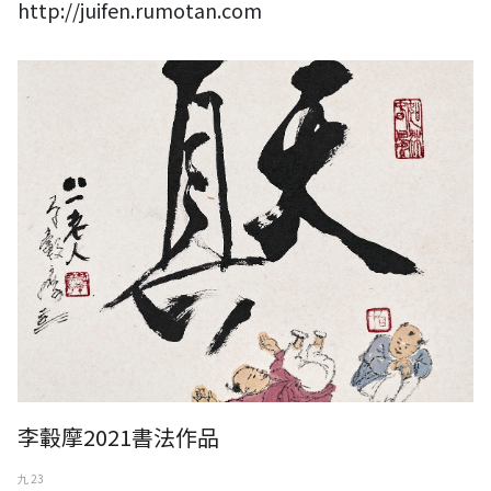
http://juifen.rumotan.com
李轂摩2021書法作品
九 23