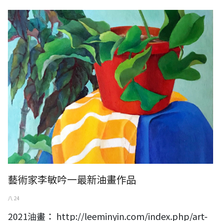
藝術家李敏吟一最新油畫作品
八 24
2021油畫： http://leeminyin.com/index.php/art-