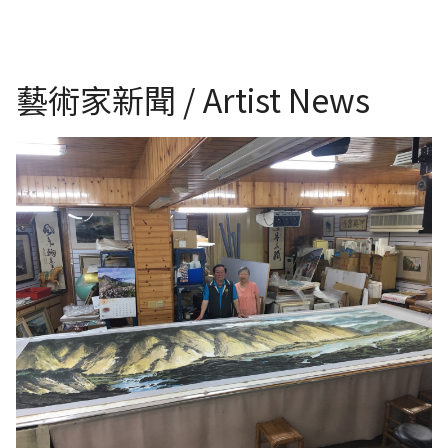
藝術家新聞 / Artist News
台灣前輩藝術家 曾興平教授於巨幅水墨作品前與夫人合影