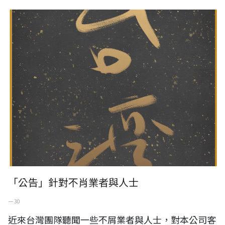
「公告」針對不肖業者與人士
「公告」針對不肖業者與人士
一 30
近來台灣團隊聽聞一些不屑業者與人士，對本公司客