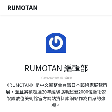
RUMOTAN
RUMOTAN 編輯部
《RUMOTAN儒墨堂》編輯部
《RUMOTAN》是中文圈整合台灣日本藝術家展覽策
展，並且累積超過20年經驗協助超過2000位藝術家
架設數位美術館官方網站資料庫網站作為自身的強
項。