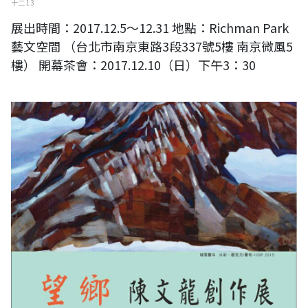
十二 13
展出時間：2017.12.5～12.31 地點：Richman Park
藝文空間 （台北市南京東路3段337號5樓 南京微風5
樓） 開幕茶會：2017.12.10（日）下午3：30
望鄉-陳文龍創作展