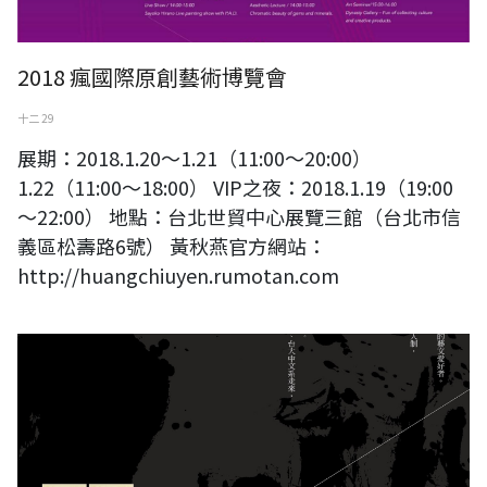
2018 瘋國際原創藝術博覽會
十二 29
展期：2018.1.20～1.21（11:00～20:00）
1.22（11:00～18:00） VIP之夜：2018.1.19（19:00
～22:00） 地點：台北世貿中心展覽三館（台北市信
義區松壽路6號） 黃秋燕官方網站：
http://huangchiuyen.rumotan.com
https://www.yumi.rumotan.com