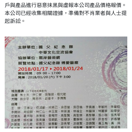
戶與產品進行惡意抹黑與虛報本公司產品價格報價。
本公司已經收集相關證據，準備對不肖業者與人士提
起訴訟。
風華再現-2018兩岸名家邀請展