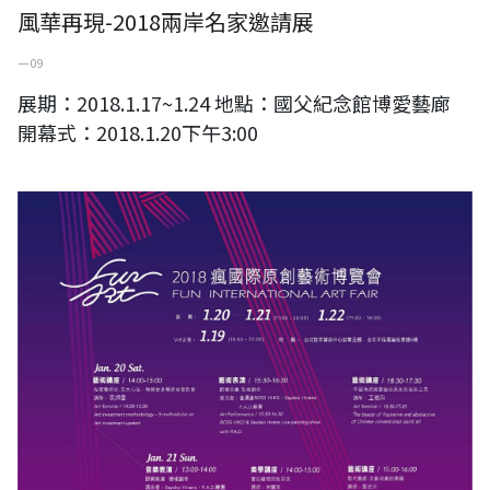
風華再現-2018兩岸名家邀請展
一 09
展期：2018.1.17~1.24 地點：國父紀念館博愛藝廊
開幕式：2018.1.20下午3:00
2018 瘋國際原創藝術博覽會