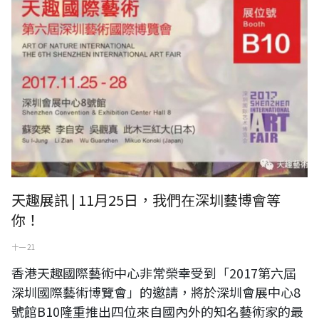
天趣展訊 | 11月25日，我們在深圳藝博會等
你！
十一 21
香港天趣國際藝術中心非常榮幸受到「2017第六屆
深圳國際藝術博覽會」的邀請，將於深圳會展中心8
號館B10隆重推出四位來自國內外的知名藝術家的最