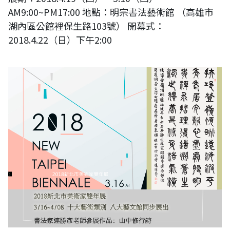
AM9:00~PM17:00 地點：明宗書法藝術館 （高雄市
湖內區公館裡保生路103號） 開幕式：
2018.4.22（日）下午2:00
2018新北市美術家雙年展