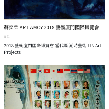
蘇奕榮 ART AMOY 2018 藝術廈門國際博覽會
五 21
2018 藝術廈門國際博覽會 當代區 潮時藝術 LIN Art
Projects
馬來西亞國際當代藝術雙年展