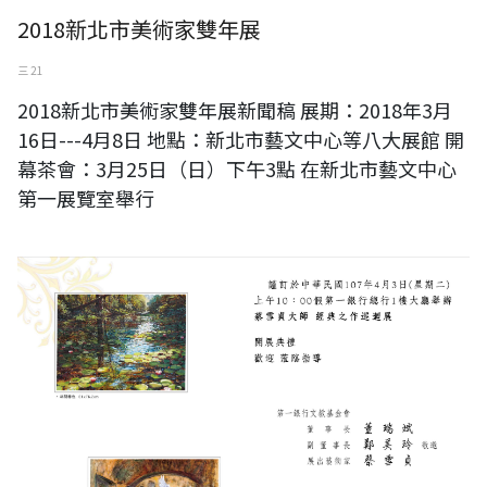
2018新北市美術家雙年展
三 21
2018新北市美術家雙年展新聞稿 展期：2018年3月
16日---4月8日 地點：新北市藝文中心等八大展館 開
幕茶會：3月25日（日）下午3點 在新北市藝文中心
第一展覽室舉行
蔡雪貞 大師之作經典巡迴展