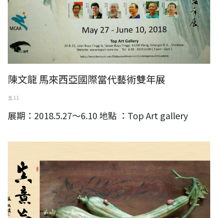
陳文龍 馬來西亞國際當代藝術雙年展
五 11
展期：2018.5.27～6.10 地點 ：Top Art gallery
黃媽慶木雕創作展