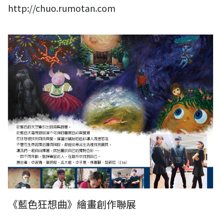
http://chuo.rumotan.com
《藍色狂想曲》繪畫創作聯展
《藍色狂想曲》繪畫創作聯展