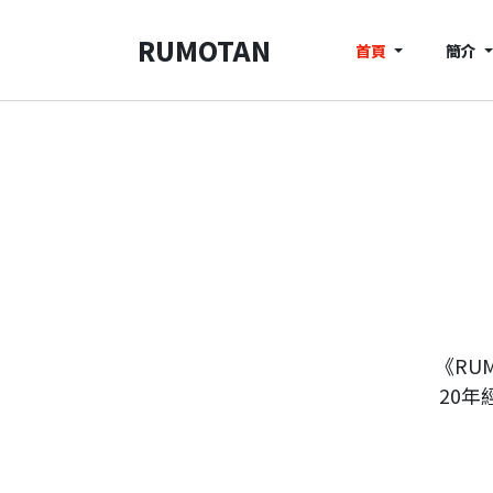
RUMOTAN
首頁
簡介
《RU
20