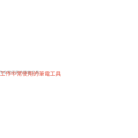
作中常使用的筆電工具