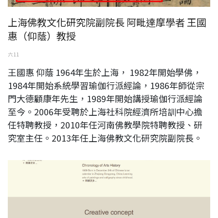
上海佛教文化研究院副院長 阿毗達摩學者 王國
惠（仰蔭）教授
六 11
王國惠 仰蔭 1964年生於上海， 1982年開始學佛，
1984年開始系統學習瑜伽行派經論，1986年師從宗
門大德顧康年先生，1989年開始講授瑜伽行派經論
至今。2006年受聘於上海社科院經濟所培訓中心擔
任特聘教授，2010年任河南佛教學院特聘教授、研
究室主任。2013年任上海佛教文化研究院副院長。