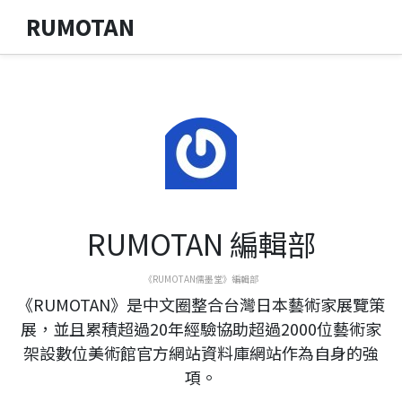
RUMOTAN
RUMOTAN 編輯部
《RUMOTAN儒墨堂》編輯部
《RUMOTAN》是中文圈整合台灣日本藝術家展覽策
展，並且累積超過20年經驗協助超過2000位藝術家
架設數位美術館官方網站資料庫網站作為自身的強
項。