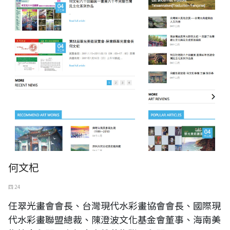
何文杞
四 24
任翠光畫會會長、台灣現代水彩畫協會會長、國際現
代水彩畫聯盟總裁、陳澄波文化基金會董事、海南美