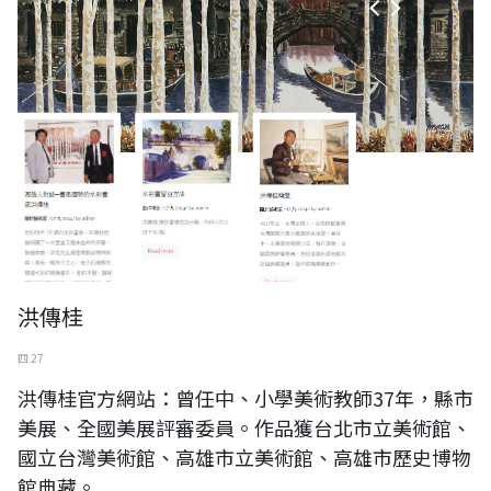
洪傳桂
四 27
洪傳桂官方網站：曾任中、小學美術教師37年，縣市
美展、全國美展評審委員。作品獲台北市立美術館、
國立台灣美術館、高雄市立美術館、高雄市歷史博物
館典藏。