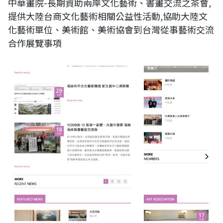
中華畫院-長期資助兩岸文化藝術、書畫交流之茶會,
提供大陸台商文化藝術相關公益性活動,協助大陸文
化藝術單位、美術館、美術協會到台灣從事藝術交流
合作展覽事項