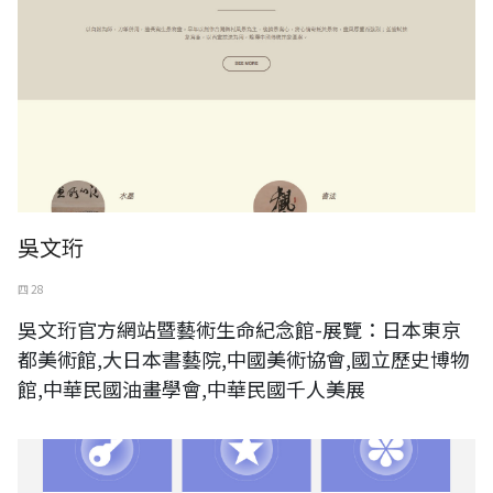
吳文珩
四 28
吳文珩官方網站暨藝術生命紀念館-展覽：日本東京
都美術館,大日本書藝院,中國美術協會,國立歷史博物
館,中華民國油畫學會,中華民國千人美展