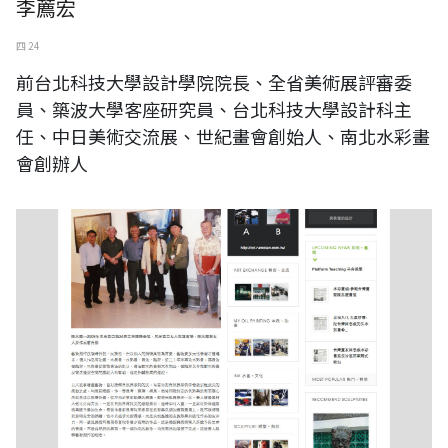
李薦宏
四 24
前台北科技大學設計學院院長、全省美術展評審委
員、築波大學客座研究員、台北科技大學設計科主
任、中日美術交流展、世紀畫會創始人、南北水彩畫
會創辦人