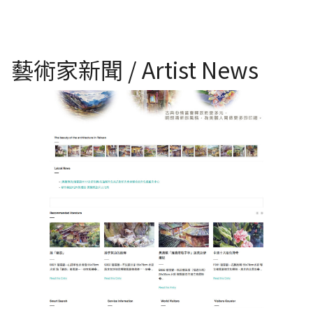
藝術家新聞 / Artist News