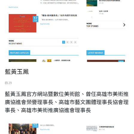
藍黃玉鳳
四 29
藍黃玉鳳官方網站暨數位美術館、曾任高雄市美術推
廣協進會榮譽理事長、高雄市藝文團體理事長協會理
事長、高雄市美術推廣協進會理事長