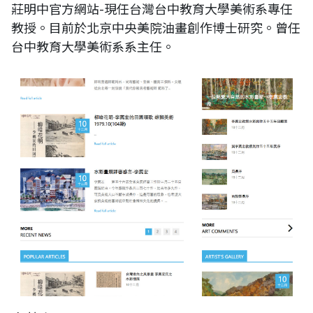
莊明中官方網站-現任台灣台中教育大學美術系專任
教授。目前於北京中央美院油畫創作博士研究。曾任
台中教育大學美術系系主任。