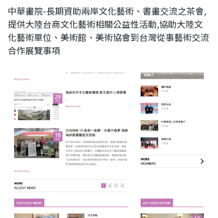
中華畫院-長期資助兩岸文化藝術、書畫交流之茶會,
提供大陸台商文化藝術相關公益性活動,協助大陸文
化藝術單位、美術館、美術協會到台灣從事藝術交流
合作展覽事項