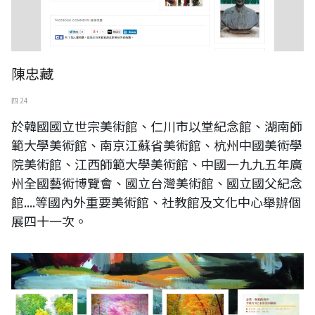
陳忠藏
四 24
於韓國國立世宗美術館、仁川市以堂紀念館、湖南師
範大學美術館、南京江蘇省美術館、杭州中國美術學
院美術館、江西師範大學美術館、中國一九九五年廣
州全國藝術博覽會、國立台灣美術館、國立國父紀念
館....等國內外重要美術館、社教館及文化中心舉辦個
展四十一次。