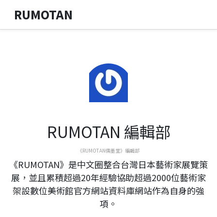
RUMOTAN
RUMOTAN 編輯部
《RUMOTAN儒墨堂》編輯部
《RUMOTAN》是中文圈整合台灣日本藝術家展覽策
展，並且累積超過20年經驗協助超過2000位藝術家
架設數位美術館官方網站資料庫網站作為自身的強
項。