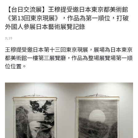
【台日交流展】王穆提受邀日本東京都美術館
《第13回東京現展》，作品為第一順位，打破
外國人參展日本藝術展覽記錄
九 19
王穆提受邀日本第十三回東京現展，展場為日本東京
都美術館一樓第三展覽廳，作品為整場展覽場第一順
位位置。
王穆提受邀日本橫濱57回神奈川現展，展場為日本橫濱第一座美術館：
橫濱市民畫廊