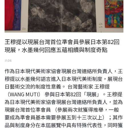
王穆提以現展台灣首位準會員參展日本第82回
現展，水墨幾何回應五蘊相續與制度奇點
六 06
作為日本現代美術家協會現展台灣連絡所負責人，王
穆提以水墨幾何語言進入日本現代美術制度，展現台
日藝術交流的制度性意義。 台灣藝術家 王穆提
（WANG MUTI） 參與日本第82回「現展」。王穆提
為日本現代美術家協會現展台灣連絡所負責人，並為
現展台灣首位準會員 （參展兩次就獲得推舉，一般
要成為準會員基本需要參展五到十三次以上）；其作
品與制度身分在本屆展覽中具有特殊代表性，同時獲