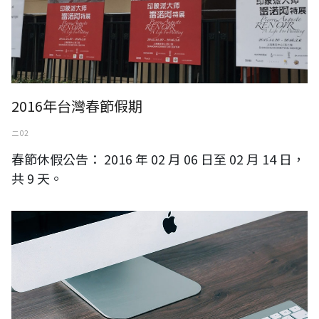
2016年台灣春節假期
二 02
春節休假公告： 2016 年 02 月 06 日至 02 月 14 日，
共 9 天。