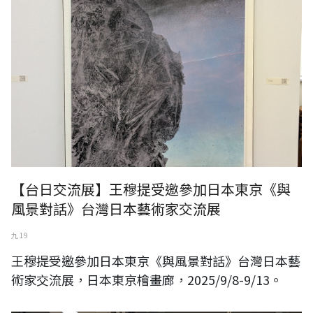
【台日交流展】王穆提受邀參加日本東京《與
風景對話》台灣日本藝術家交流展
九 19
王穆提受邀參加日本東京《與風景對話》台灣日本藝
術家交流展，日本東京檜畫廊，2025/9/8-9/13。