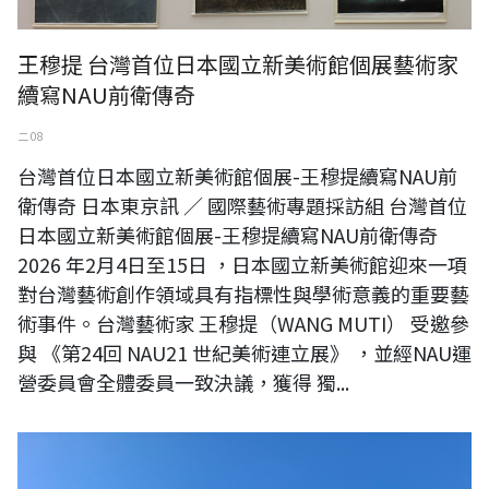
王穆提 台灣首位日本國立新美術館個展藝術家
續寫NAU前衛傳奇
二 08
台灣首位日本國立新美術館個展-王穆提續寫NAU前
衛傳奇 日本東京訊 ／ 國際藝術專題採訪組 台灣首位
日本國立新美術館個展-王穆提續寫NAU前衛傳奇
2026 年2月4日至15日 ，日本國立新美術館迎來一項
對台灣藝術創作領域具有指標性與學術意義的重要藝
術事件。台灣藝術家 王穆提（WANG MUTI） 受邀參
與 《第24回 NAU21 世紀美術連立展》 ，並經NAU運
營委員會全體委員一致決議，獲得 獨...