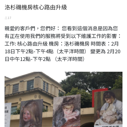
洛杉磯機房核心路由升級
二 17
親愛的客戶們，您們好： 您看到這個消息是因為您
有正在使用我們的服務將受到以下維護工作的影響：
工作: 核心路由升級 機房：洛杉磯機房 時間表：2月
18日下午2點-下午4點（太平洋時間） 變更為 2月20
日中午12點-下午2點 （太平洋時間）