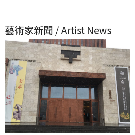
藝術家新聞 / Artist News