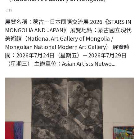
七 19
展覽名稱：蒙古－日本國際交流展 2026《STARS IN
MONGOLIA AND JAPAN》 展覽地點：蒙古國立現代
美術館（National Art Gallery of Mongolia /
Mongolian National Modern Art Gallery） 展覽時
間：2026年7月24日（星期五）－2026年7月29日
（星期三） 主辦單位：Asian Artists Netwo...