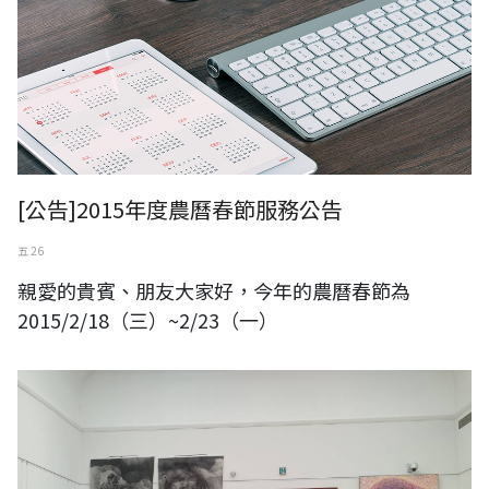
[公告]2015年度農曆春節服務公告
五 26
親愛的貴賓、朋友大家好，今年的農曆春節為
2015/2/18（三）~2/23（一）