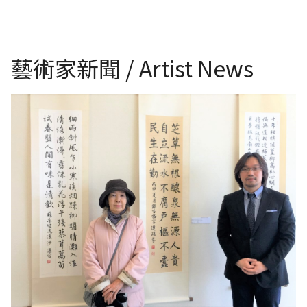
藝術家新聞 / Artist News
日本東京作家 野口 久美子