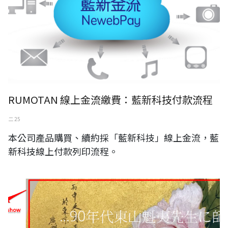
RUMOTAN 線上金流繳費：藍新科技付款流程
二 25
本公司產品購買、續約採「藍新科技」線上金流，藍
新科技線上付款列印流程。
工笔重彩画家 富城广开