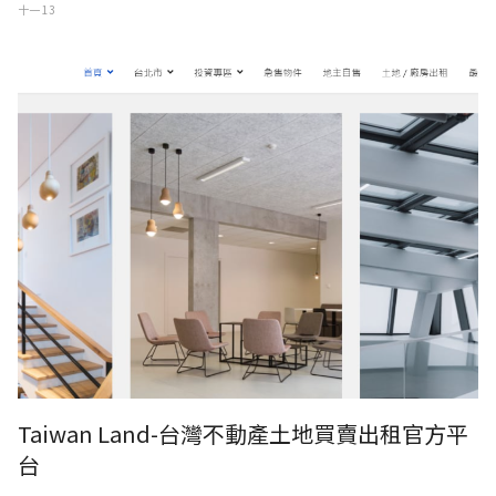
十一 13
Taiwan Land-台灣不動產土地買賣出租官方平
台