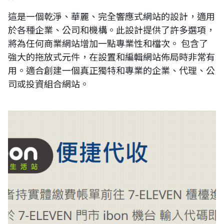
這是一個乾淨、華麗、完全響應式網站的設計，適用
於各種企業、公司和機構。此設計提供了許多選項，
將為任何商業網站增加一點專業性和檔次。 包含了
強大的拖放式元件，在設置和編輯網站佈局時非常有
用。適合創建一個真正獨特和專業的企業、代理、公
司或投資組合網站。
RUMOTAN 線上金流繳費：藍新科技7-11 ibon付款流程