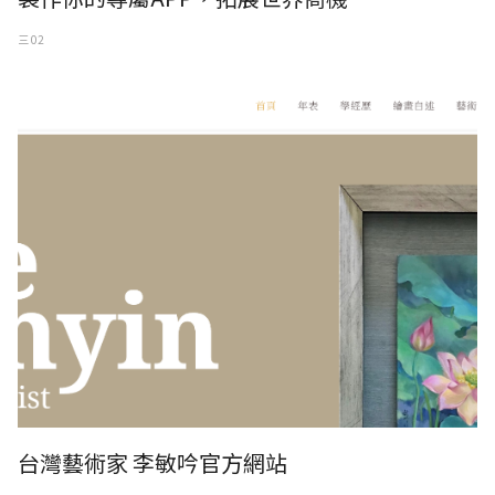
三 02
台灣藝術家 李敏吟官方網站