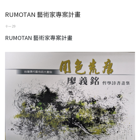
RUMOTAN 藝術家專案計畫
十一 29
RUMOTAN 藝術家專案計畫