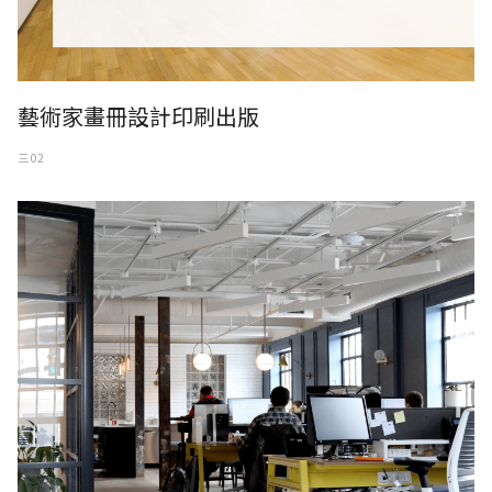
藝術家畫冊設計印刷出版
三 02