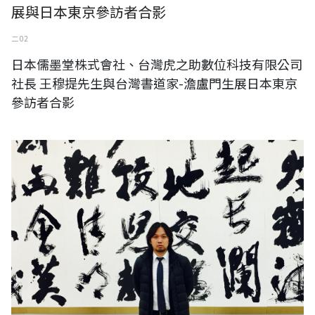
展與日本東京參訪者合影
二 02
日本儒墨堂株式會社、台灣虎之助數位科技有限公司
社長 王穆提先生與台灣書道家-澹盧門生展日本東京
參訪者合影
日本東京國立新美術館