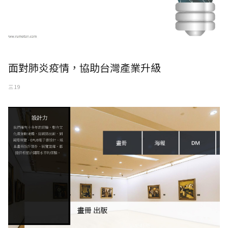
面對肺炎疫情，協助台灣產業升級
三 19