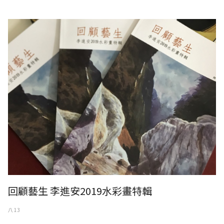
回顧藝生 李進安2019水彩畫特輯
回顧藝生 李進安2019水彩畫特輯
八 13