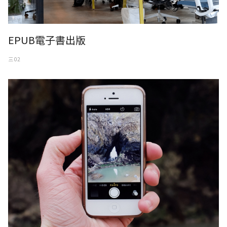
EPUB電子書出版
三 02