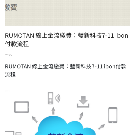
RUMOTAN 線上金流繳費：藍新科技7-11 ibon
付款流程
二 25
RUMOTAN 線上金流繳費：藍新科技7-11 ibon付款
流程
RUMOTAN 線上金流繳費：藍新科技付款流程