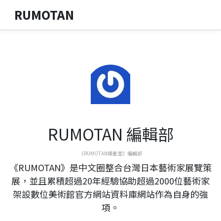
RUMOTAN
RUMOTAN 編輯部
《RUMOTAN儒墨堂》編輯部
《RUMOTAN》是中文圈整合台灣日本藝術家展覽策
展，並且累積超過20年經驗協助超過2000位藝術家
架設數位美術館官方網站資料庫網站作為自身的強
項。