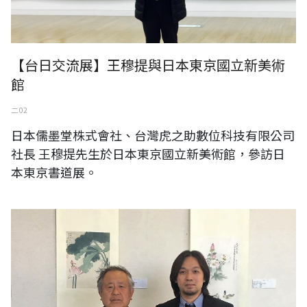
【台日交流展】王穆提與日本東京國立新美術
館
二 02
日本儒墨堂株式會社、台灣虎之助數位科技有限公司
社長 王穆提先生於日本東京國立新美術館，參訪日
本東京書道展。
與日本東京版畫藝術家（日本東京都町田市民hall）