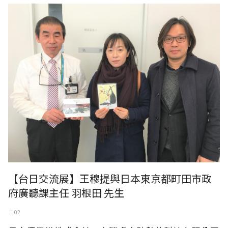
日本東京都町田市政府廣聽課主任 羽根田 先生
【台日交流展】王穆提與日本東京都町田市政
府廣聽課主任 羽根田 先生
二 02