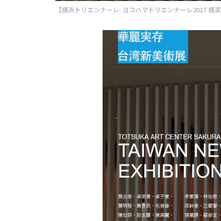
【横浜トリエンナーレ: ヨコハマトリエンナーレ2017 