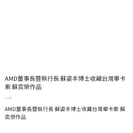
AMD董事長暨執行長 蘇姿丰博士收藏台灣畢卡
索 蘇奕榮作品
六 18
AMD董事長暨執行長 蘇姿丰博士收藏台灣畢卡索 蘇
奕榮作品