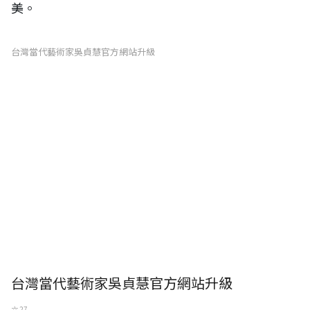
美。
台灣當代藝術家吳貞慧官方網站升級
台灣當代藝術家吳貞慧官方網站升級
六 27