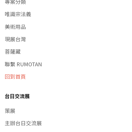
專案分類
唯識宗法義
美術用品
現展台灣
菩薩藏
聯繫 RUMOTAN
回到首頁
台日交流展
策展
主辦台日交流展