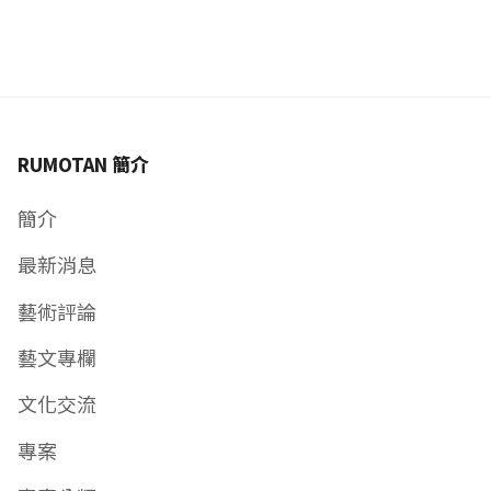
RUMOTAN 簡介
簡介
最新消息
藝術評論
藝文專欄
文化交流
專案