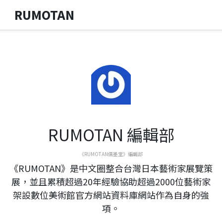
RUMOTAN
RUMOTAN 編輯部
《RUMOTAN儒墨堂》編輯部
《RUMOTAN》是中文圈整合台灣日本藝術家展覽策
展，並且累積超過20年經驗協助超過2000位藝術家
架設數位美術館官方網站資料庫網站作為自身的強
項。