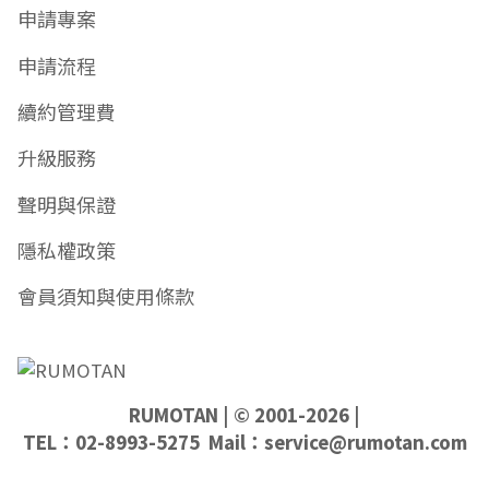
申請專案
申請流程
續約管理費
升級服務
聲明與保證
隱私權政策
會員須知與使用條款
RUMOTAN
| © 2001-2026 |
TEL：02-8993-5275 Mail：
service@rumotan.com