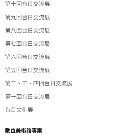
第十回台日交流展
第九回台日交流展
第八回台日交流展
第七回台日交流展
第六回台日交流展
第五回台日交流展
第二、三、四回台日交流展
第一回台日交流展
台日文化展
數位美術館專案