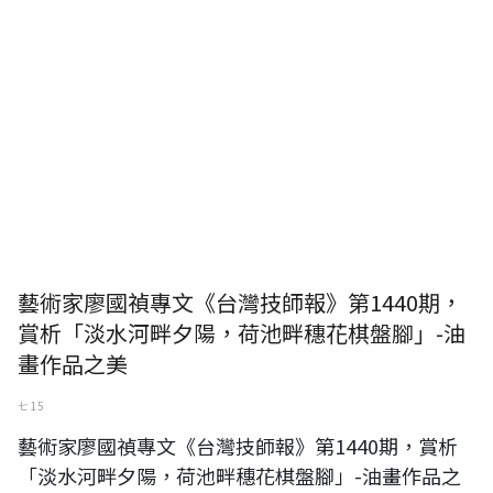
藝術家廖國禎專文《台灣技師報》第1440期，
賞析「淡水河畔夕陽，荷池畔穗花棋盤腳」-油
畫作品之美
七 15
藝術家廖國禎專文《台灣技師報》第1440期，賞析
「淡水河畔夕陽，荷池畔穗花棋盤腳」-油畫作品之