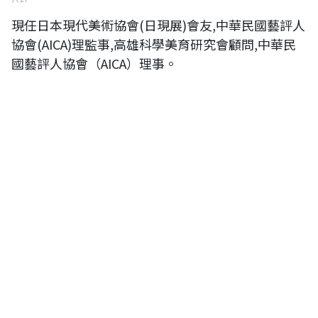
現任日本現代美術協會(日現展)會友,中華民國藝評人
協會(AICA)理監事,高雄科學美育研究會顧問,中華民
國藝評人協會（AICA）理事。