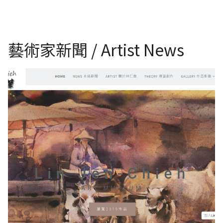
藝術家新聞 / Artist News
台灣水彩畫協會理事長 林仁傑 數位美術館官方網站