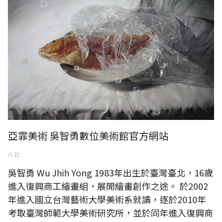
亞霏美術 吳智勇數位美術館官方網站
八 21
吳智勇 Wu Jhih Yong 1983年出生於臺灣臺北，16歲
進入復興商工繪畫組，展開繪畫創作之途。 於2002
年進入國立台灣藝術大學美術系就讀，逐於2010年
考取臺灣師範大學美術研究所，並於同年進入復興商