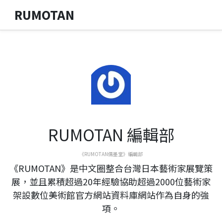
RUMOTAN
RUMOTAN 編輯部
《RUMOTAN儒墨堂》編輯部
《RUMOTAN》是中文圈整合台灣日本藝術家展覽策
展，並且累積超過20年經驗協助超過2000位藝術家
架設數位美術館官方網站資料庫網站作為自身的強
項。