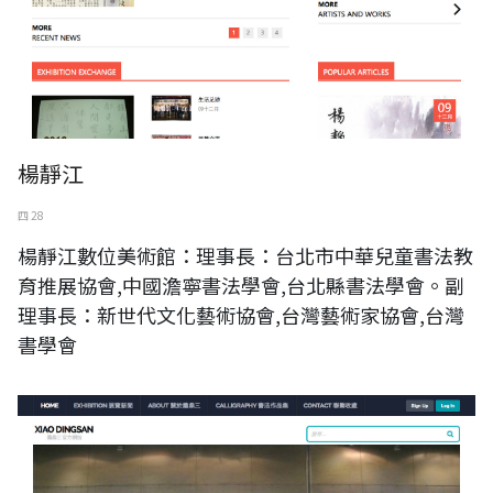
楊靜江
四 28
楊靜江數位美術館：理事長：台北市中華兒童書法教
育推展協會,中國澹寧書法學會,台北縣書法學會。副
理事長：新世代文化藝術協會,台灣藝術家協會,台灣
書學會