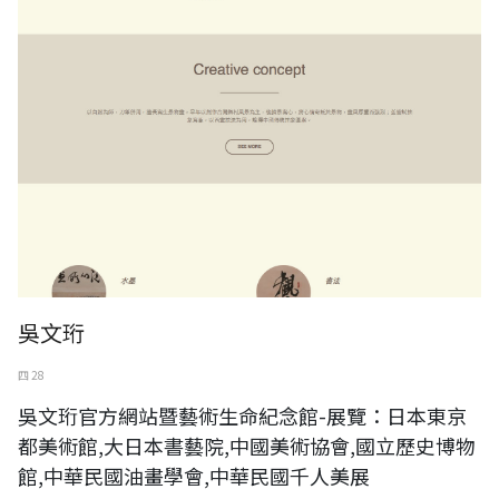
吳文珩
四 28
吳文珩官方網站暨藝術生命紀念館-展覽：日本東京
都美術館,大日本書藝院,中國美術協會,國立歷史博物
館,中華民國油畫學會,中華民國千人美展