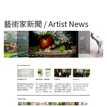
藝術家新聞 / Artist News