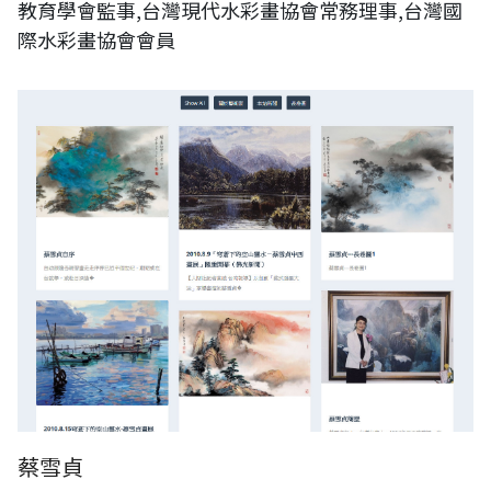
教育學會監事,台灣現代水彩畫協會常務理事,台灣國
際水彩畫協會會員
蔡雪貞