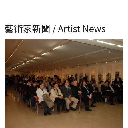
藝術家新聞 / Artist News
中華兩岸文化藝術基金會-中華兩岸美術學博士生創作交流展