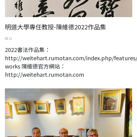
明道大學專任教授-陳維德2022作品集
四 25
2022書法作品集：
http://weitehart.rumotan.com/index.php/features
works 陳維德官方網站：
http://weitehart.rumotan.com