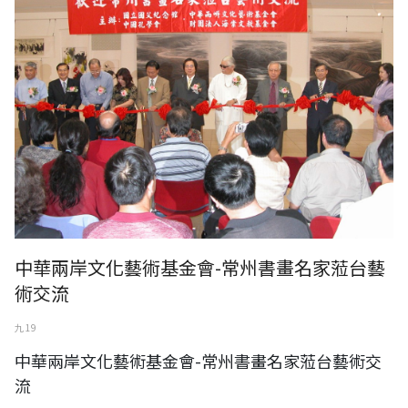
中華兩岸文化藝術基金會-常州書畫名家蒞台藝
術交流
九 19
中華兩岸文化藝術基金會-常州書畫名家蒞台藝術交
流