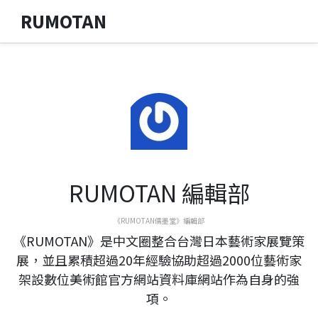
RUMOTAN
RUMOTAN 編輯部
《RUMOTAN儒墨堂》編輯部
《RUMOTAN》是中文圈整合台灣日本藝術家展覽策
展，並且累積超過20年經驗協助超過2000位藝術家
架設數位美術館官方網站資料庫網站作為自身的強
項。