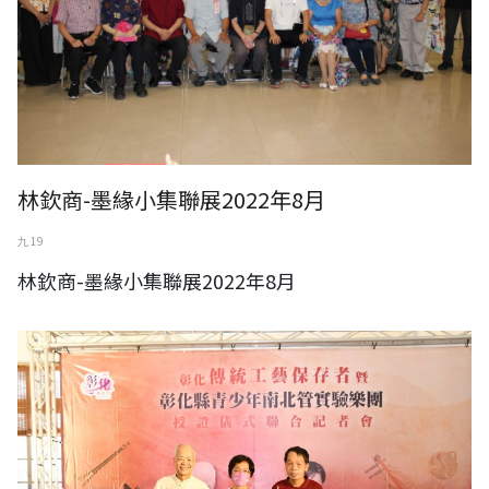
林欽商-墨緣小集聯展2022年8月
九 19
林欽商-墨緣小集聯展2022年8月