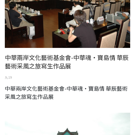
中華兩岸文化藝術基金會-中華魂‧寶島情 華辰
藝術采風之旅寫生作品展
九 19
中華兩岸文化藝術基金會-中華魂‧寶島情 華辰藝術
采風之旅寫生作品展
中華兩岸文化藝術基金會-情繫浯洲‧金門采風