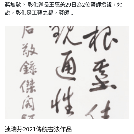
獎無數。 彰化縣長王惠美29日為2位藝師授證，她
說，彰化是工藝之都，藝師...
連瑞芬2021傳統書法作品