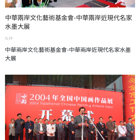
中華兩岸文化藝術基金會-中華兩岸近現代名家
水墨大展
九 19
中華兩岸文化藝術基金會-中華兩岸近現代名家水墨
大展
中華兩岸文化藝術基金會-全國中國畫作品展