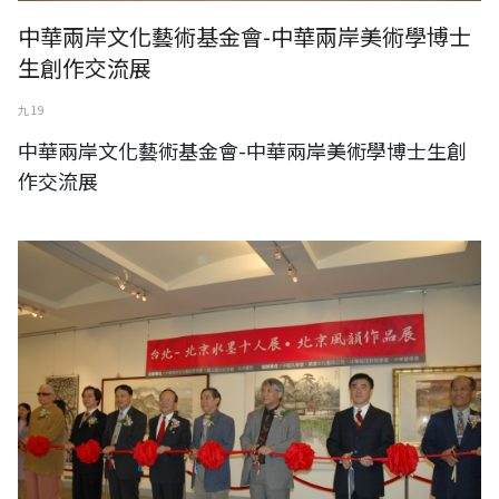
中華兩岸文化藝術基金會-中華兩岸美術學博士
生創作交流展
九 19
中華兩岸文化藝術基金會-中華兩岸美術學博士生創
作交流展
中華兩岸文化藝術基金會-台北北京水墨十人展 北京風韻作品展