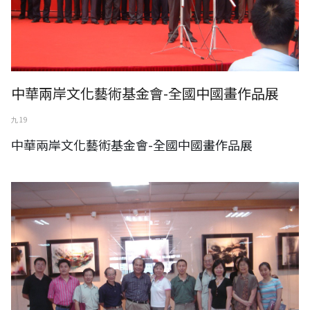
中華兩岸文化藝術基金會-全國中國畫作品展
九 19
中華兩岸文化藝術基金會-全國中國畫作品展
楊門藝術中心台灣苗栗文化交流