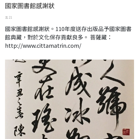
國家圖書館感謝狀
五 21
國家圖書館感謝狀。110年度送存出版品予國家圖書
館典藏，對於文化保存貢獻良多。 菩薩藏：
http://www.cittamatrin.com/