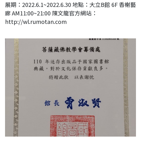
展期：2022.6.1~2022.6.30 地點：大立B館 6F 香榭藝
廊 AM11:00~21:00 陳文龍官方網站：
http://wl.rumotan.com
國家圖書館感謝狀