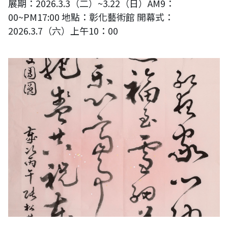
展期：2026.3.3（二）~3.22（日）AM9：
00~PM17:00 地點：彰化藝術館 開幕式：
2026.3.7（六）上午10：00
賀新春 慶團圓-2026港澳台書畫作品展完整影片