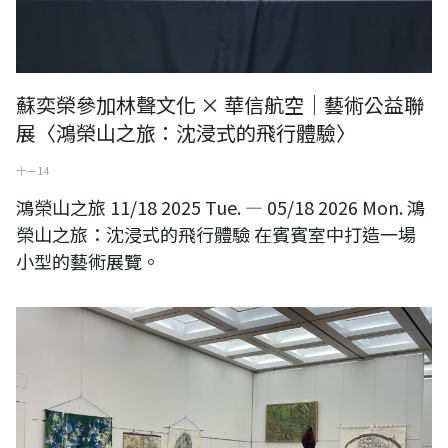
蘇奕榮參加林聲文化 × 華信航空｜藝術公益聯
展〈鴻榮山之旅：沈浸式的飛行體驗〉
十一 14
鴻榮山之旅 11/18 2025 Tue. — 05/18 2026 Mon. 鴻
榮山之旅：沈浸式的飛行體驗 在賓賓室中打造一場
小型的藝術展覽。