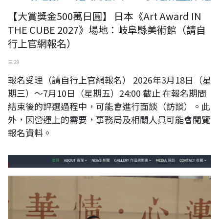
【大賞獎金500萬日圓】 日本《Art Award IN
THE CUBE 2027》場地：岐阜縣美術館（請自
行上官網報名）
三 29
報名受理（請自行上官網報名） 2026年3月18日（星
期三）～7月10日（星期五）24:00 截止 在報名期間
結束後的評選過程中，可能會進行面談（訪談）。此
外，因營運上的需要，事務局及相關人員可能會閱覽
報名資料。