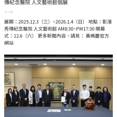
傳紀念醫院 人文藝術館個展
十一 25
展期：2025.12.3（三）~2026.1.4（日） 地點：彰濱
秀傳紀念醫院 人文藝術館 AM8:30~PM17:30 開幕
式：12.6（六） 更多新聞內容，請見： 黃媽慶官方
網站