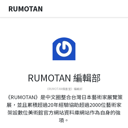
RUMOTAN
RUMOTAN 編輯部
《RUMOTAN儒墨堂》編輯部
《RUMOTAN》是中文圈整合台灣日本藝術家展覽策
展，並且累積超過20年經驗協助超過2000位藝術家
架設數位美術館官方網站資料庫網站作為自身的強
項。