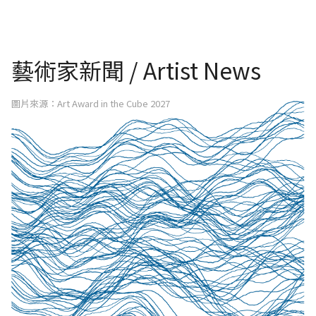
藝術家新聞 / Artist News
圖片來源：Art Award in the Cube 2027