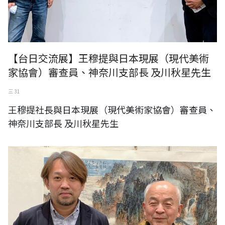
【台日交流展】王穆提與日本現展（現代美術
家協會）審查員、神奈川支部長 及川秋星先生
三 31
王穆提社長與日本現展（現代美術家協會）審查員、
神奈川支部長 及川秋星先生