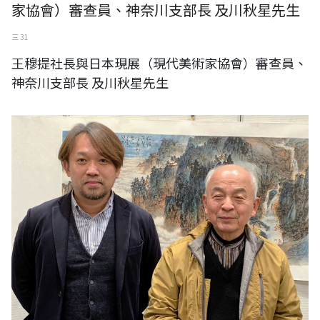
家協會）審查員、神奈川支部長 及川秋星先生
三 31
王穆提社長與日本現展（現代美術家協會）審查員、
神奈川支部長 及川秋星先生