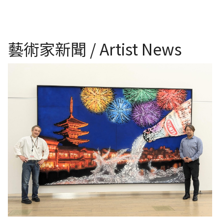
藝術家新聞 / Artist News