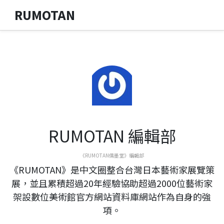
RUMOTAN
RUMOTAN 編輯部
《RUMOTAN儒墨堂》編輯部
《RUMOTAN》是中文圈整合台灣日本藝術家展覽策
展，並且累積超過20年經驗協助超過2000位藝術家
架設數位美術館官方網站資料庫網站作為自身的強
項。