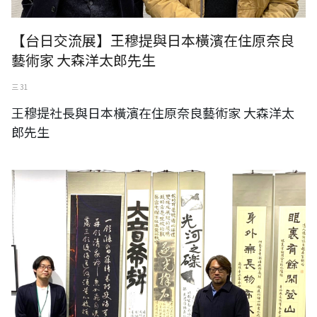
【台日交流展】王穆提與日本橫濱在住原奈良
藝術家 大森洋太郎先生
三 31
王穆提社長與日本橫濱在住原奈良藝術家 大森洋太
郎先生
王穆提社長與日本神奈川縣民中心畫廊管理者齋藤廣樹先生