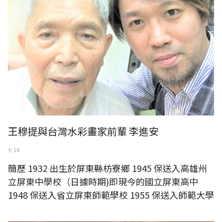
王穆提與台灣水彩畫家前輩 李進安
七 18
簡歷 1932 出生於屏東縣枋寮鄉 1945 保送入高雄州
立屏東中學校（日據時期)即現今的國立屏東高中
1948 保送入省立屏東師範學校 1955 保送入師範大學