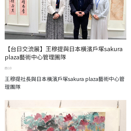
【台日交流展】王穆提與日本橫濱戶塚sakura
plaza藝術中心管理團隊
四 10
王穆提社長與日本橫濱戶塚sakura plaza藝術中心管
理團隊