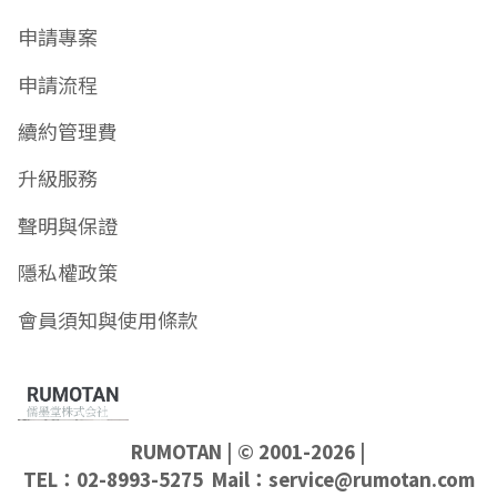
申請專案
申請流程
續約管理費
升級服務
聲明與保證
隱私權政策
會員須知與使用條款
RUMOTAN
| © 2001-2026 |
TEL：02-8993-5275 Mail：
service@rumotan.com