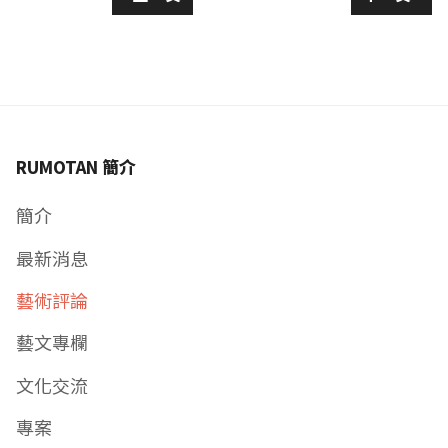
RUMOTAN 簡介
簡介
最新消息
藝術評論
藝文專欄
文化交流
專案