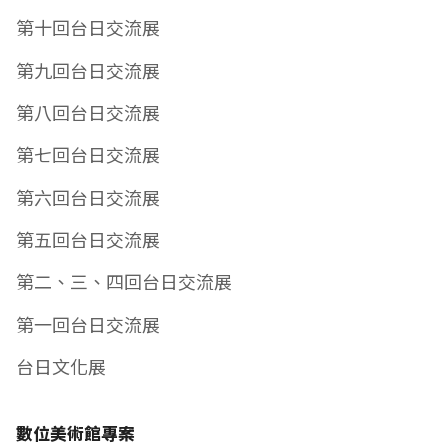
第十回台日交流展
第九回台日交流展
第八回台日交流展
第七回台日交流展
第六回台日交流展
第五回台日交流展
第二、三、四回台日交流展
第一回台日交流展
台日文化展
數位美術館專案