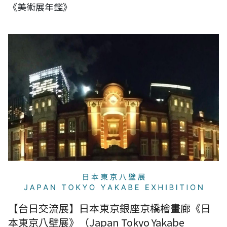
《美術展年鑑》
【台日交流展】日本東京銀座京橋檜畫廊《日本東京八壁展》（Japan
Tokyo Yakabe Exhibition）
【台日交流展】日本東京銀座京橋檜畫廊《日
本東京八壁展》（Japan Tokyo Yakabe