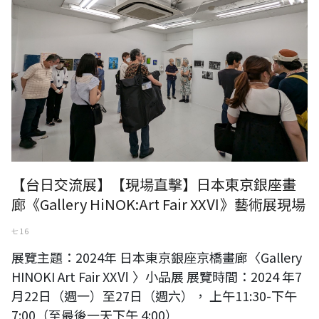
【台日交流展】【現場直擊】日本東京銀座畫
廊《Gallery HiNOK:Art Fair XXⅥ》藝術展現場
七 16
展覽主題：2024年 日本東京銀座京橋畫廊〈Gallery
HINOKI Art Fair XXⅥ 〉小品展 展覽時間：2024 年7
月22日（週一）至27日（週六）， 上午11:30-下午
7:00（至最後一天下午 4:00）