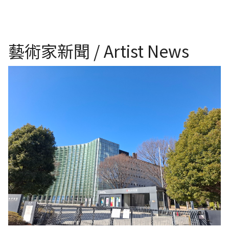
藝術家新聞 / Artist News