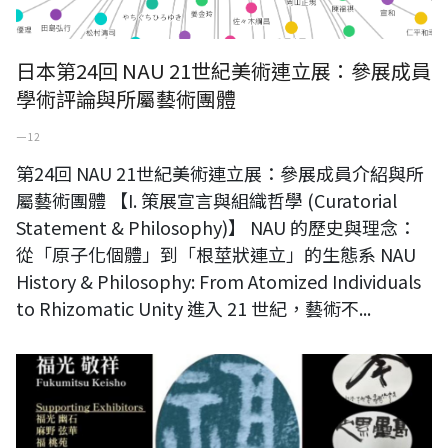
日本第24回 NAU 21世紀美術連立展：參展成員
學術評論與所屬藝術團體
一 12
第24回 NAU 21世紀美術連立展：參展成員介紹與所
屬藝術團體 【I. 策展宣言與組織哲學 (Curatorial
Statement & Philosophy)】 NAU 的歷史與理念：
從「原子化個體」到「根莖狀連立」的生態系 NAU
History & Philosophy: From Atomized Individuals
to Rhizomatic Unity 進入 21 世紀，藝術不...