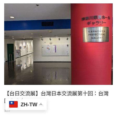
【台日交流展】台灣日本交流展第十回：台灣
國際書畫展
ZH-TW
五 17