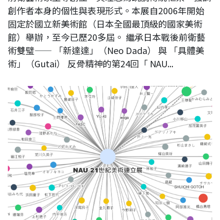
創作者本身的個性與表現形式。本展自2006年開始
固定於國立新美術館（日本全國最頂級的國家美術
館）舉辦，至今已歷20多屆。 繼承日本戰後前衛藝
術雙璧—— 「新達達」（Neo Dada） 與 「具體美
術」（Gutai） 反骨精神的第24回「 NAU...