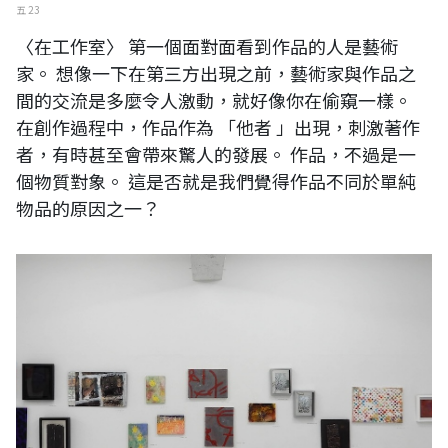
五 23
〈在工作室〉 第一個面對面看到作品的人是藝術
家。 想像一下在第三方出現之前，藝術家與作品之
間的交流是多麼令人激動，就好像你在偷窺一樣。
在創作過程中，作品作為 「他者 」出現，刺激著作
者，有時甚至會帶來驚人的發展。 作品，不過是一
個物質對象。 這是否就是我們覺得作品不同於單純
物品的原因之一？