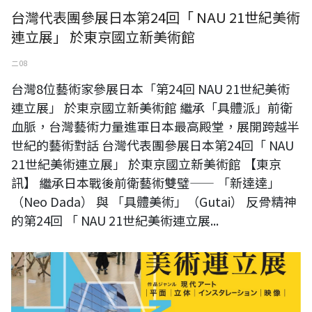
台灣代表團參展日本第24回「 NAU 21世紀美術
連立展」 於東京國立新美術館
二 08
台灣8位藝術家參展日本「第24回 NAU 21世紀美術
連立展」 於東京國立新美術館 繼承「具體派」前衛
血脈，台灣藝術力量進軍日本最高殿堂，展開跨越半
世紀的藝術對話 台灣代表團參展日本第24回「 NAU
21世紀美術連立展」 於東京國立新美術館 【東京
訊】 繼承日本戰後前衛藝術雙璧—— 「新達達」
（Neo Dada） 與 「具體美術」（Gutai） 反骨精神
的第24回 「 NAU 21世紀美術連立展...