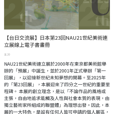
【台日交流展】日本第23回NAU21世紀美術連
立展線上電子書畫冊
五 20
NAU21世紀美術連立展於2000年在東京都美術館舉
辦的「預展」中誕生，並於2001年正式舉辦「第一
回展」，以迎接新世紀未知夢想的開幕。至2025年
的「第23回展」，本展迎來了四分之一世紀的重要里
程碑。 本展的創立理念，是以「不論作品的風格或
主張，自由地追求能觸及人性與社會本質的表現，由
獨立藝術家所組成的聯盟體」為理想出發。因此，本
展的一大特色，是設有任何人皆可申請的個人展區，