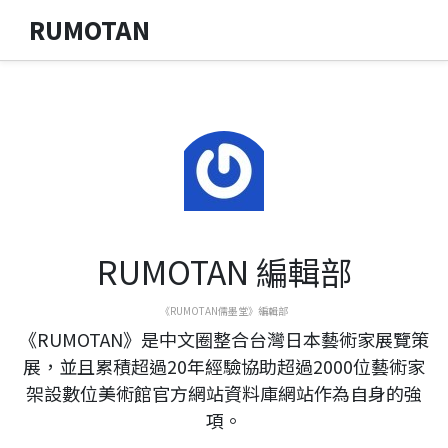
RUMOTAN
RUMOTAN 編輯部
《RUMOTAN儒墨堂》編輯部
《RUMOTAN》是中文圈整合台灣日本藝術家展覽策
展，並且累積超過20年經驗協助超過2000位藝術家
架設數位美術館官方網站資料庫網站作為自身的強
項。