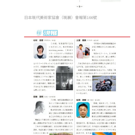
日本現代美術家協會（現展）會報第166號