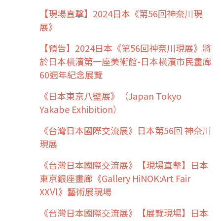
【現場直擊】2024日本《第56回神奈川現
展》
【預告】2024日本《第56回神奈川現展》將
於日本橫濱第一座美術館-日本橫濱市民畫廊
60週年紀念展覽
《日本東京八壁展》（Japan Tokyo
Yakabe Exhibition）
《台灣日本國際交流展》日本第56回 神奈川
現展
《台灣日本國際交流展》【現場直擊】日本
東京銀座畫廊《Gallery HiNOK:Art Fair
XXⅥ》藝術展現場
《台灣日本國際交流展》【展覽現場】日本