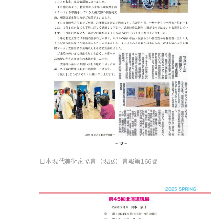
日本現代美術家協會（現展）會報第166號