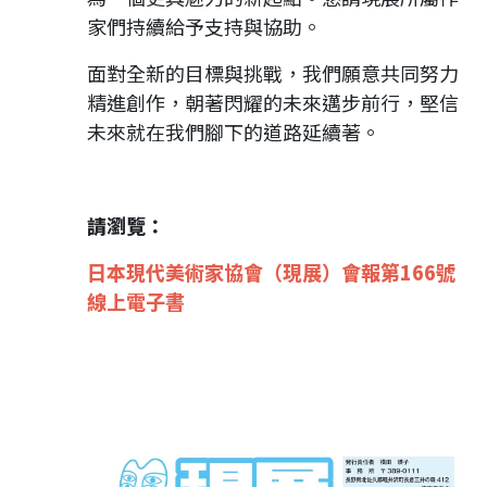
家們持續給予支持與協助。
面對全新的目標與挑戰，我們願意共同努力
精進創作，朝著閃耀的未來邁步前行，堅信
未來就在我們腳下的道路延續著。
請瀏覽：
日本現代美術家協會（現展）會報第166號
線上電子書