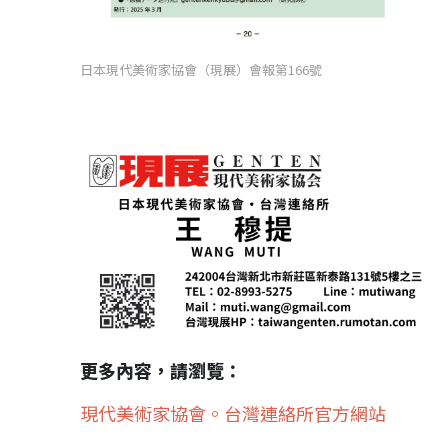
日本現代美術家協會（現展）會報第166號
更多內容，請瀏覽：
現代美術家協會。台灣連絡所官方網站