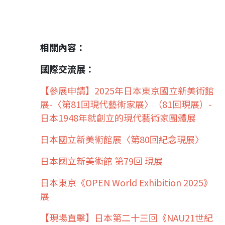
相關內容：
國際交流展：
【參展申請】2025年日本東京國立新美術館
展-〈第81回現代藝術家展〉（81回現展）-
日本1948年就創立的現代藝術家團體展
日本國立新美術館展〈第80回紀念現展〉
日本國立新美術館 第79回 現展
日本東京《OPEN World Exhibition 2025》
展
【現場直擊】日本第二十三回《NAU21世紀