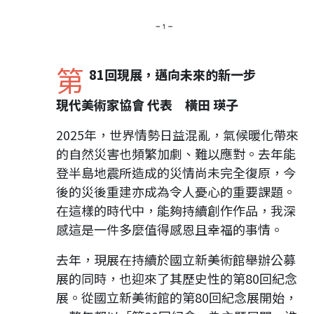
第
81回現展，邁向未來的新一步
現代美術家協會 代表 橫田 瑛子
2025年，世界情勢日益混亂，氣候暖化帶來
的自然災害也頻繁加劇、難以應對。去年能
登半島地震所造成的災情尚未完全復原，今
後的災後重建亦成為令人憂心的重要課題。
在這樣的時代中，能夠持續創作作品，我深
感這是一件多麼值得感恩且幸福的事情。
去年，現展在持續於國立新美術館舉辦公募
展的同時，也迎來了其歷史性的第80回紀念
展。從國立新美術館的第80回紀念展開始，