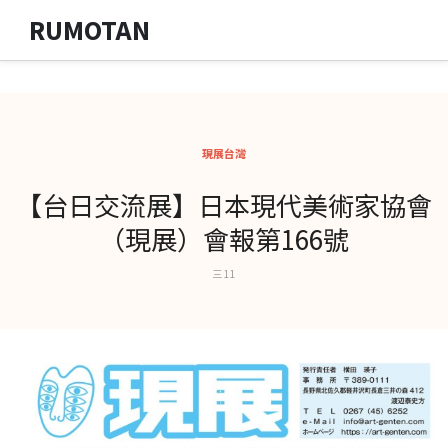
RUMOTAN
現展台灣
【台日交流展】日本現代美術家協會
（現展）會報第166號
三 11