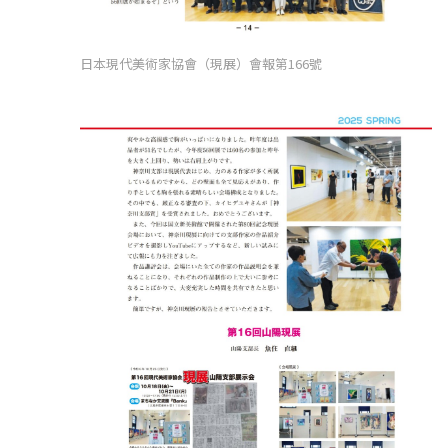
日本現代美術家協會（現展）會報第166號