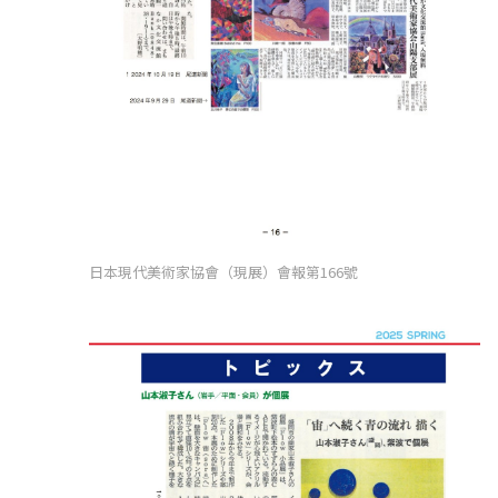
日本現代美術家協會（現展）會報第166號