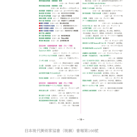
日本現代美術家協會（現展）會報第166號