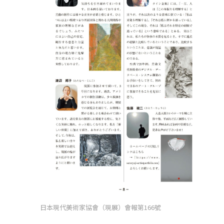
日本現代美術家協會（現展）會報第166號