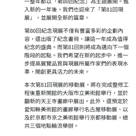
一整年都以「第80回紀念」為主題展開。進
入新的一年後，我們也迎來了「第81回現
展」，並展開全新的篇章。
第80回紀念現展不僅有豐富多彩的企劃內
容，還出版了紀念畫冊，讓這一年成為值得
紀念的盛典。而第81回則將成為邁向下一個
階段的起點。我們希望在新的起步中，進一
步提高展覽品質與現展所屬作家們的表現水
準，開創更具活力的未來。
本次第81回現展的移動展，將在完成整修工
程後重新開館的大阪市立美術館舉行，並於
翻新的天王寺畫廊中展出。此外，還預定於
愛知縣美術館的畫廊舉行名古屋移動展、以
及於京都市京之美術館舉行京都移動展，總
共三個地點輪流舉辦。