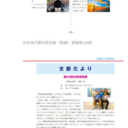
日本現代美術家協會（現展）會報第166號