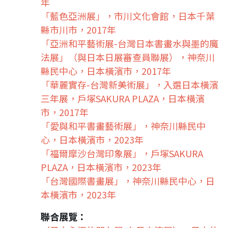
年
「藍色亞洲展」，市川文化會館，日本千葉
縣市川市，2017年
「亞洲和平藝術展-台灣日本書畫水與墨的魔
法展」（與日本日展審查員聯展），神奈川
縣民中心，日本橫濱市，2017年
「華麗實存-台灣新美術展」，入選日本橫濱
三年展，戶塚SAKURA PLAZA，日本橫濱
市，2017年
「愛與和平書畫藝術展」，神奈川縣民中
心，日本橫濱市，2023年
「福爾摩沙台灣印象展」，戶塚SAKURA
PLAZA，日本橫濱市，2023年
「台灣國際書畫展」，神奈川縣民中心，日
本橫濱市，2023年
聯合展覽：