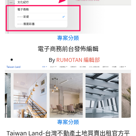
專案分類
電子商務前台發佈編輯
By
RUMOTAN 編輯部
專案分類
Taiwan Land-台灣不動產土地買賣出租官方平