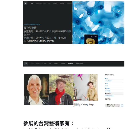
參展的台灣藝術家有：