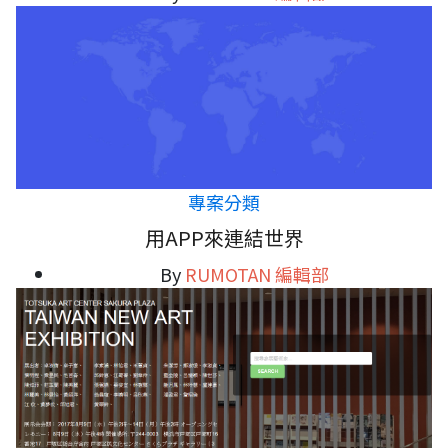
專案分類
用APP來連結世界
By
RUMOTAN 編輯部