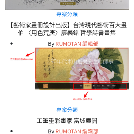
專案分類
【藝術家畫冊設計出版】台灣現代藝術百大畫
伯 〈用色荒唐〉廖義銘 哲學詩書畫集
By
RUMOTAN 編輯部
專案分類
工筆重彩畫家 富城廣開
By
RUMOTAN 編輯部