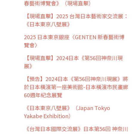
春藝術博覽會》（現場直擊）
【現場直擊】2025 台灣日本藝術家交流展：
《日本東京八壁展》
2025 日本東京銀座〈GENTEN 新春藝術博
覽會〉
【現場直擊】2024日本《第56回神奈川現
展》
【預告】2024日本《第56回神奈川現展》將
於日本橫濱第一座美術館-日本橫濱市民畫廊
60週年紀念展覽
《日本東京八壁展》（Japan Tokyo
Yakabe Exhibition）
《台灣日本國際交流展》日本第56回 神奈川