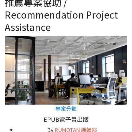
推薦專案協助 /
Recommendation Project
Assistance
專案分類
EPUB電子書出版
By
RUMOTAN 編輯部