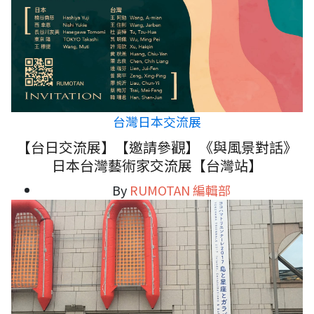
台灣日本交流展
【台日交流展】【邀請參觀】《與風景對話》
日本台灣藝術家交流展【台灣站】
By
RUMOTAN 編輯部