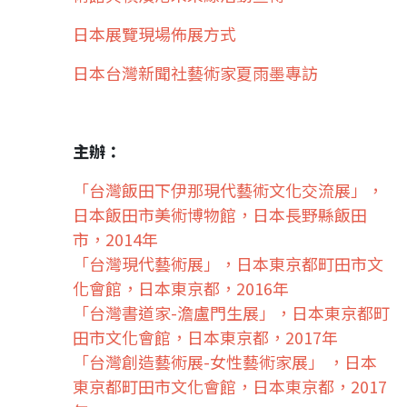
日本展覽現場佈展方式
日本台灣新聞社藝術家夏雨墨專訪
主辦：
「台灣飯田下伊那現代藝術文化交流展」，
日本飯田市美術博物館，日本長野縣飯田
市，2014年
「台灣現代藝術展」，日本東京都町田市文
化會館，日本東京都，2016年
「台灣書道家-澹盧門生展」，日本東京都町
田市文化會館，日本東京都，2017年
「台灣創造藝術展-女性藝術家展」 ，日本
東京都町田市文化會館，日本東京都，2017