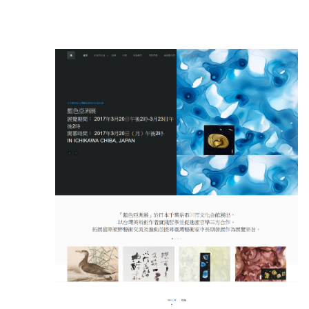
Product Details