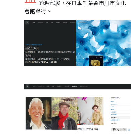
的現代展，在日本千葉縣市川市文化
會館舉行。