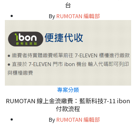
台
By
RUMOTAN 編輯部
專案分類
RUMOTAN 線上金流繳費：藍新科技7-11 ibon
付款流程
By
RUMOTAN 編輯部