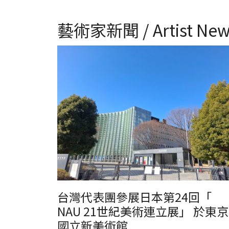
藝術家新聞 / Artist New
台灣代表團參展日本第24回「
NAU 21世紀美術連立展」 於東京
國立新美術館