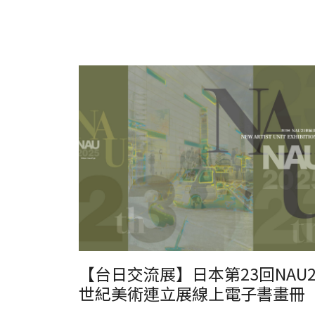
日本23回NAU21世紀美術連立展線上電子書畫冊
【台日交流展】日本第23回NAU2
世紀美術連立展線上電子書畫冊