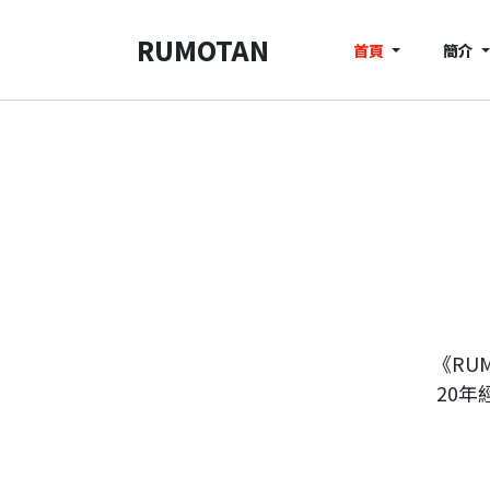
RUMOTAN
首頁
簡介
《RU
20