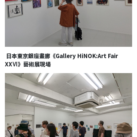
日本東京銀座畫廊《Gallery HiNOK:Art Fair
XXⅥ》藝術展現場