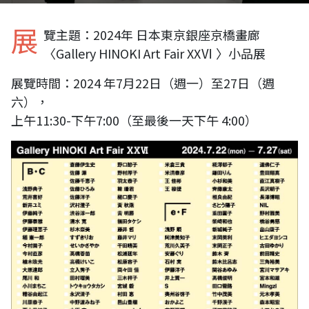
展
覽主題：2024年 日本東京銀座京橋畫廊
〈Gallery HINOKI Art Fair XXⅥ 〉小品展
展覽時間：2024 年7月22日（週一）至27日（週
六），
上午11:30-下午7:00（至最後一天下午 4:00）