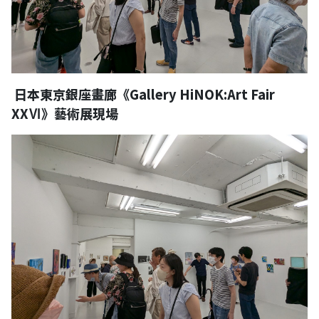
日本東京銀座畫廊《Gallery HiNOK:Art Fair
XXⅥ》藝術展現場