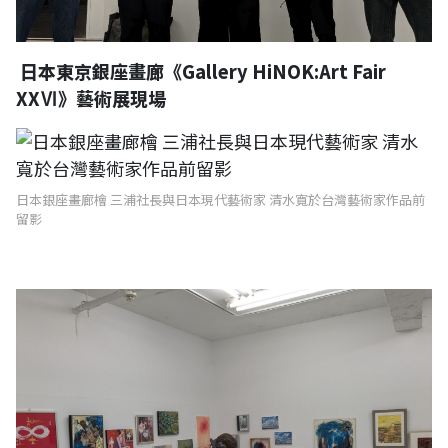
日本東京銀座畫廊《Gallery HiNOK:Art Fair
XXⅥ》藝術展現場
日本銀座畫廊檜 三浦社長與日本現代藝術家 清水寬於台灣藝術家作品前
留影