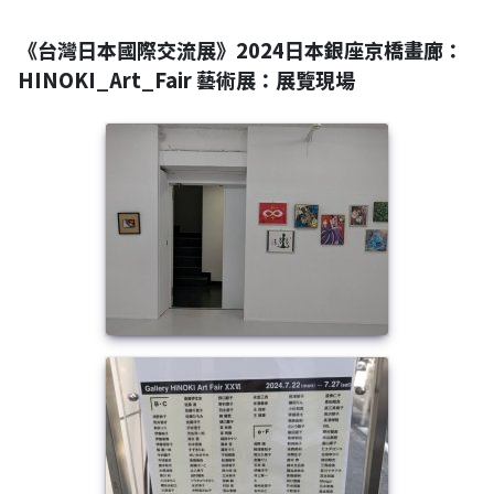
《台灣日本國際交流展》2024日本銀座京橋畫廊：
HINOKI_Art_Fair 藝術展：展覽現場