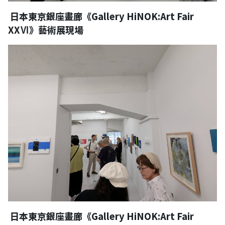
日本東京銀座畫廊《Gallery HiNOK:Art Fair
XXⅥ》藝術展現場
日本東京銀座畫廊《Gallery HiNOK:Art Fair