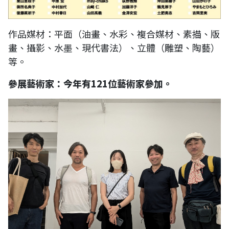
作品媒材：平面（油畫、水彩、複合媒材、素描、版
畫、攝影、水墨、現代書法）、立體（雕塑、陶藝）
等。
參展藝術家：今年有121位藝術家參加。