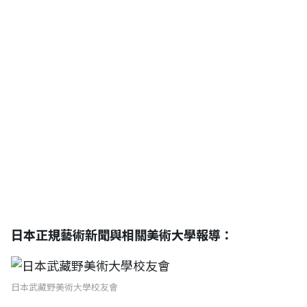
日本正規藝術新聞與相關美術大學報導：
日本武藏野美術大學校友會