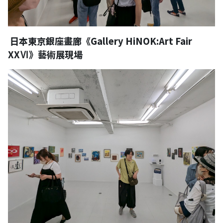
日本東京銀座畫廊《Gallery HiNOK:Art Fair
XXⅥ》藝術展現場