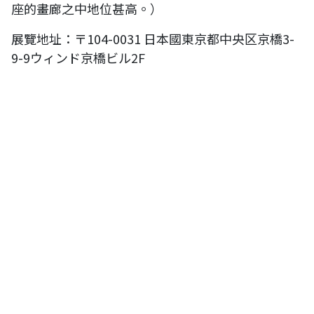
座的畫廊之中地位甚高。）
展覽地址：〒104-0031 日本國東京都中央区京橋3-
9-9ウィンド京橋ビル2F