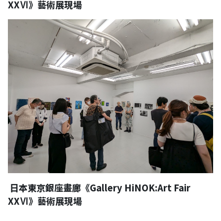
XXⅥ》藝術展現場
日本東京銀座畫廊《Gallery HiNOK:Art Fair
XXⅥ》藝術展現場