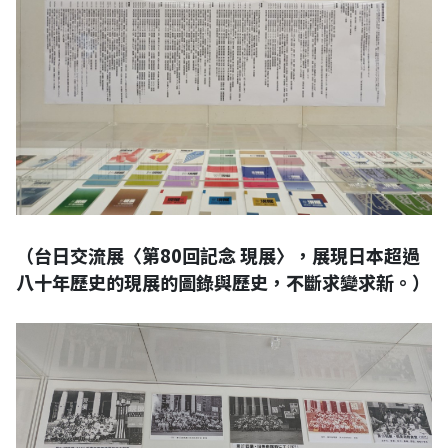
（台日交流展〈第80回記念 現展〉，展現日本超過
八十年歷史的現展的圖錄與歷史，不斷求變求新。）