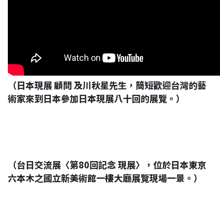
（日本現展 顧問 及川秋星先生，簡短歡迎台灣的藝
術家來到日本參加日本現展八十回的展覽。）
（台日交流展〈第80回記念 現展〉，位於日本東京
六本木之國立新美術館一樓大廳展覽現場一景。）