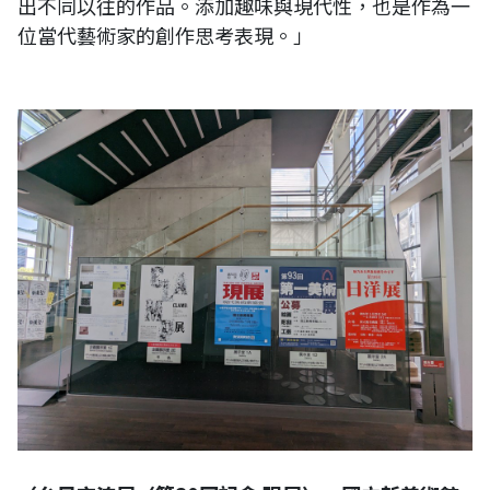
出不同以往的作品。添加趣味與現代性，也是作為一
位當代藝術家的創作思考表現。」