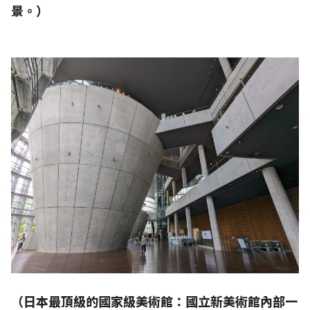
景。）
（日本最頂級的國家級美術館：國立新美術館內部一