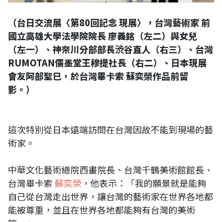
（台日交流展〈第80回記念 現展〉，台灣藝術家 前
國立高雄大學法學院院長 廖義銘（左二）與女兒
（左一）、神奈川分部部長渋谷直人（右三）、台灣
RUMOTAN儒墨堂王穆提社長（右二）、日本現展
會友阿部聖巳，於台灣畢卡索 蘇奕榮作品前留
影。）
這次特別從日本遠端訪問在台灣因故不能到現場的藝
術家。
中華文化藝術總院西畫院長、台灣千鶴美術館館長、
台灣畢卡索
蘇奕榮
，他表示：「我的願景就是能夠
自己從台灣走出世界，讓台灣的藝術家在世界各地都
能被尊重，並且在世界各地都能夠有台灣的美術