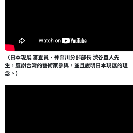
（日本現展 審查員、神奈川分部部長 渋谷直人先
生，感謝台灣的藝術家參與，並且說明日本現展的理
念。）