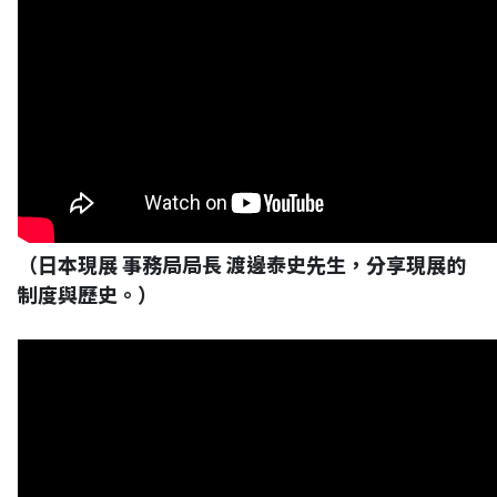
（日本現展 事務局局長 渡邊泰史先生，分享現展的
制度與歷史。）