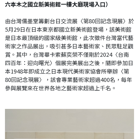
六本木之國立新美術館一樓大廳現場入口）
由台灣儒墨堂籌劃台日交流展〈第80回記念現展〉於
5月29日在日本東京都國立新美術館登場，該美術館
是日本最頂級的國家級美術館，此次徵件台灣當代藝
術家之作品展出，吸引甚多日本藝術家、民眾駐足觀
賞。其中，台灣畢卡索蘇奕榮不僅剛於2024〈台南
四百年：迎向曙光〉個展完美展出之後，隨即參加日
本1948年即成立之日本現代美術家協會所舉辦〈第
80回記念現展〉，該會專業藝術家超過400名，每年
參與展覽來在世界各地之藝術家超過上千名。