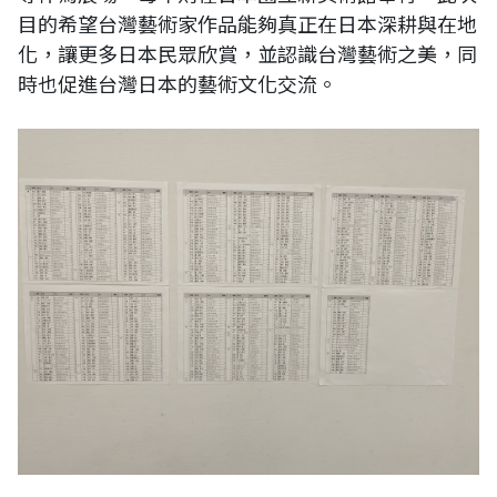
目的希望台灣藝術家作品能夠真正在日本深耕與在地
化，讓更多日本民眾欣賞，並認識台灣藝術之美，同
時也促進台灣日本的藝術文化交流。