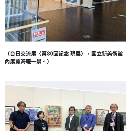
（台日交流展〈第80回記念 現展〉，國立新美術館
內展覽海報一景。）