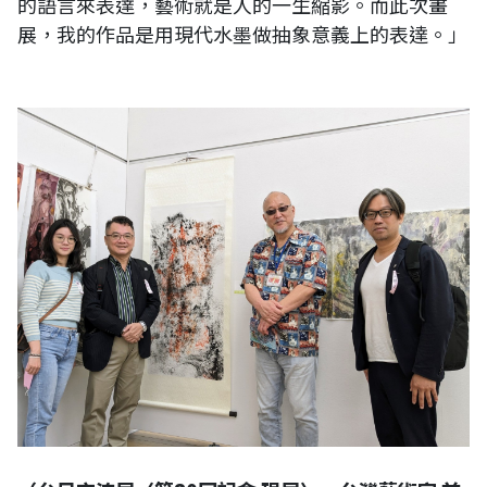
的語言來表達，藝術就是人的一生縮影。而此次畫
展，我的作品是用現代水墨做抽象意義上的表達。」