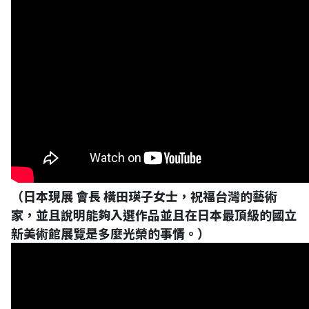
（日本現展 會長 橫田瑛子女士，祝福台灣的藝術
家，並且說明能夠入選作品並且在日本最頂級的國立
新美術館展覽是多麼光榮的事情。）