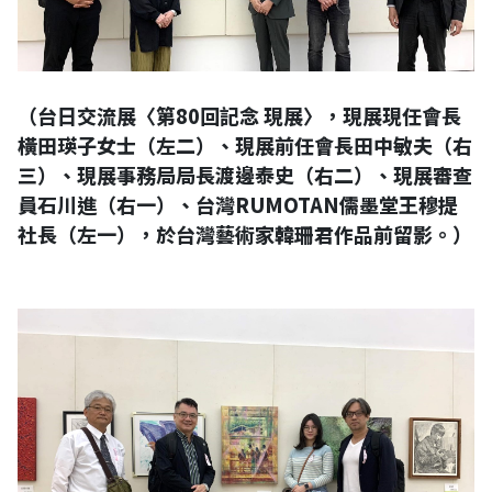
（台日交流展〈第80回記念 現展〉，現展現任會長
橫田瑛子女士（左二）、現展前任會長田中敏夫（右
三）、現展事務局局長渡邊泰史（右二）、現展審查
員石川進（右一）、台灣RUMOTAN儒墨堂王穆提
社長（左一），於台灣藝術家韓珊君作品前留影。）