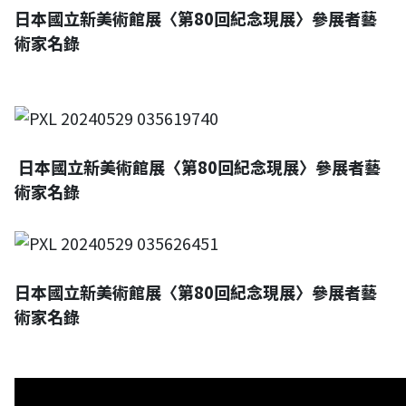
日本國立新美術館展〈第80回紀念現展〉參展者藝
術家名錄
日本國立新美術館展〈第80回紀念現展〉參展者藝
術家名錄
日本國立新美術館展〈第80回紀念現展〉參展者藝
術家名錄