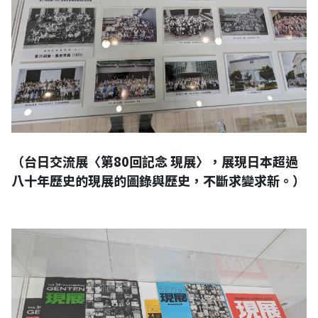
（台日交流展〈第80回記念 現展〉，展現日本超過
八十年歷史的現展的圖錄與歷史，不斷求變求新。）