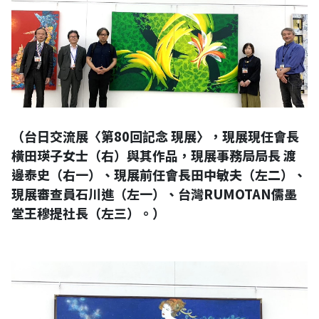
（台日交流展〈第80回記念 現展〉，現展現任會長
橫田瑛子女士（右）與其作品，現展事務局局長 渡
邊泰史（右一）、現展前任會長田中敏夫（左二）、
現展審查員石川進（左一）、台灣RUMOTAN儒墨
堂王穆提社長（左三）。）