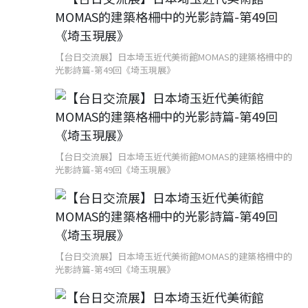
【台日交流展】日本埼玉近代美術館MOMAS的建築格柵中的
光影詩篇-第49回《埼玉現展》
【台日交流展】日本埼玉近代美術館MOMAS的建築格柵中的
光影詩篇-第49回《埼玉現展》
【台日交流展】日本埼玉近代美術館MOMAS的建築格柵中的
光影詩篇-第49回《埼玉現展》