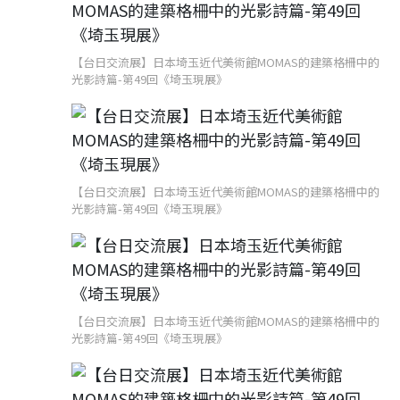
【台日交流展】日本埼玉近代美術館MOMAS的建築格柵中的
光影詩篇-第49回《埼玉現展》
【台日交流展】日本埼玉近代美術館MOMAS的建築格柵中的
光影詩篇-第49回《埼玉現展》
【台日交流展】日本埼玉近代美術館MOMAS的建築格柵中的
光影詩篇-第49回《埼玉現展》