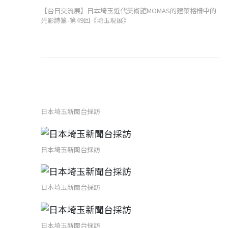
【台日交流展】日本埼玉近代美術館MOMAS的建築格柵中的
光影詩篇-第49回《埼玉現展》
日本埼玉新聞台採訪
日本埼玉新聞台採訪
日本埼玉新聞台採訪
日本埼玉新聞台採訪