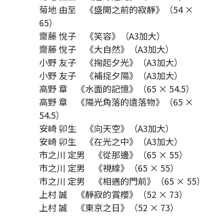
菊地 由至 《盛開之前的寂靜》（54 ×
65）
齋藤 悅子 《笑容》（A3加大）
齋藤 悅子 《大自然》（A3加大）
小野 友子 《掬起夕光》（A3加大）
小野 友子 《補捉夕陽》（A3加大）
高野 章 《水面的記憶》（65 × 54.5）
高野 章 《陽光角落的遺落物》（65 ×
54.5）
安崎 卯生 《向天空》（A3加大）
安崎 卯生 《在光之中》（A3加大）
市之川 定男 《從那邊》（65 × 55）
市之川 定男 《視線》（65 × 55）
市之川 定男 《相遇的門前》（65 × 55）
上村 誠 《靜寂的賞櫻》（52 × 73）
上村 誠 《東京之日》（52 × 73）