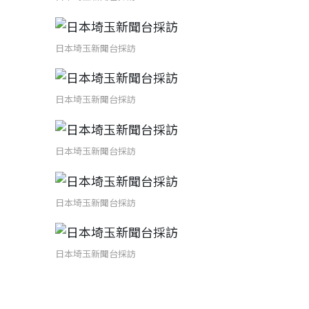
日本埼玉新聞台採訪
日本埼玉新聞台採訪
日本埼玉新聞台採訪
日本埼玉新聞台採訪
日本埼玉新聞台採訪