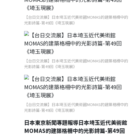
【台日交流展】日本埼玉近代美術館MOMAS的建築格柵中的
光影詩篇-第49回《埼玉現展》
【台日交流展】日本埼玉近代美術館MOMAS的建築格柵中的
光影詩篇-第49回《埼玉現展》
【台日交流展】日本埼玉近代美術館MOMAS的建築格柵中的
光影詩篇-第49回《埼玉現展》
日本東京新聞專題報導日本埼玉近代美術館
MOMAS的建築格柵中的光影詩篇-第49回