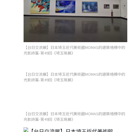
【台日交流展】日本埼玉近代美術館MOMAS的建築格柵中的
光影詩篇-第49回《埼玉現展》
【台日交流展】日本埼玉近代美術館MOMAS的建築格柵中的
光影詩篇-第49回《埼玉現展》
【台日交流展】日本埼玉近代美術館MOMAS的建築格柵中的
光影詩篇-第49回《埼玉現展》