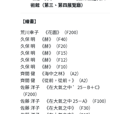
術館（第三、第四展覽廳）
【繪畫】
荒川幸子 《花園》（F200）
久保 明 《赫》（F40）
久保 明 《赫》（F20）
久保 明 《赫》（F15）
久保 明 《赫》（F12）
久保 明 《赫》（F10）
齊間 健 《海中之林》（A2）
齊間 健 《從前，從前。》（A2）
佐藤 洋子 《在大氣之中 ’25－B＋C》
（F200）
佐藤 洋子 《在大氣之中 25－A》（F100）
佐藤 洋子 《在大氣之中》（F30）