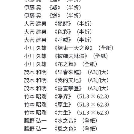
伊藤 晃 《疑》（半折）
伊藤 晃 《送》（半折）
大菅 建男 《覺醒》（半折）
大菅 建男 《色彩》（半折）
大菅 建男 《呼喊》（半折）
小川 久雄 《結束一天之後》（全紙）
小川 久雄 《被細雨淋濕》（全紙）
小川 久雄 《花之舞》（全紙）
茂木 和明 《早春來臨》（A3加大）
茂木 和明 《我的天地》（A3加大）
茂木 和明 《垂直攀登》（A3加大）
竹本 昭剛 《淨界》（51.3 × 62.3）
竹本 昭剛 《原生》（51.3 × 62.3）
竹本 昭剛 《共生》（51.3 × 62.3）
藤野 弘一 《水之音》（全紙）
藤野 弘一 《風之色》（全紙）