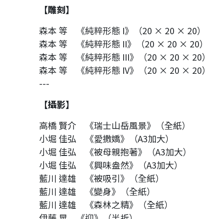
【雕刻】
森本 等 《純粹形態 I》（20 × 20 × 20）
森本 等 《純粹形態 II》（20 × 20 × 20）
森本 等 《純粹形態 III》（20 × 20 × 20）
森本 等 《純粹形態 IV》（20 × 20 × 20）
---
【攝影】
高橋 賢介 《瑞士山岳風景》（全紙）
小堀 佳弘 《愛撒嬌》（A3加大）
小堀 佳弘 《被母親抱著》（A3加大）
小堀 佳弘 《興味盎然》（A3加大）
藍川 達雄 《被吸引》（全紙）
藍川 達雄 《變身》（全紙）
藍川 達雄 《森林之精》（全紙）
伊藤 晃 《迎》（半折）