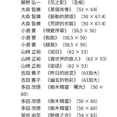
藤野 弘一 《花之影》（全紙）
大森 智廣 《某個肖像》（53 × 64）
大森 智廣 《脈動的誘惑》（50 × 67.4）
大森 智廣 《荒謬的衣裝》（50 × 67.4）
小酒 實 《視覺序章》（58.5 × 50）
小酒 實 《鬆脫》（58.5 × 50）
小酒 實 《線屑》（58.5 × 50）
山崎 正裕 《旭日》（62 × 53）
山崎 正裕 《異世界的旅人》（62 × 53）
山崎 正裕 《追送》（62 × 53）
吉田 義子 《昨日的迷宮》（A3加大）
吉田 義子 《幽玄的色彩》（A3加大）
多田 茂德 《樹木精靈 曙光》（50 ×
60）
多田 茂德 《樹木精靈》（50 × 60）
多田 茂德 《樹木精靈》（50 × 60）
菊地 由至 《魅綠之光》（54 × 65）