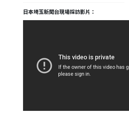
日本埼玉新聞台現場採訪影片：