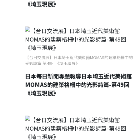
《埼玉現展》
【台日交流展】日本埼玉近代美術館MOMAS的建築格柵中的
光影詩篇-第49回《埼玉現展》
日本每日新聞專題報導日本埼玉近代美術館
MOMAS的建築格柵中的光影詩篇-第49回
《埼玉現展》